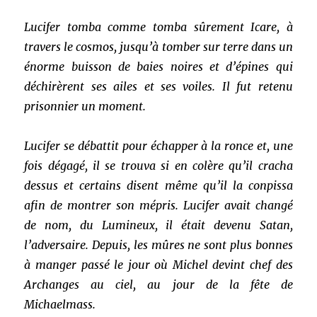
Lucifer tomba comme tomba sûrement Icare, à
travers le cosmos, jusqu’à tomber sur terre dans un
énorme buisson de baies noires et d’épines qui
déchirèrent ses ailes et ses voiles. Il fut retenu
prisonnier un moment.
Lucifer se débattit pour échapper à la ronce et, une
fois dégagé, il se trouva si en colère qu’il cracha
dessus et certains disent même qu’il la conpissa
afin de montrer son mépris. Lucifer avait changé
de nom, du Lumineux, il était devenu Satan,
l’adversaire. Depuis, les mûres ne sont plus bonnes
à manger passé le jour où Michel devint chef des
Archanges au ciel, au jour de la fête de
Michaelmass.