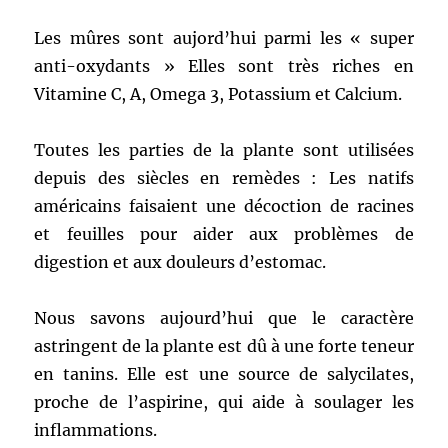
Les mûres sont aujord’hui parmi les « super
anti-oxydants » Elles sont très riches en
Vitamine C, A, Omega 3, Potassium et Calcium.
Toutes les parties de la plante sont utilisées
depuis des siècles en remèdes : Les natifs
américains faisaient une décoction de racines
et feuilles pour aider aux problèmes de
digestion et aux douleurs d’estomac.
Nous savons aujourd’hui que le caractère
astringent de la plante est dû à une forte teneur
en tanins. Elle est une source de salycilates,
proche de l’aspirine, qui aide à soulager les
inflammations.