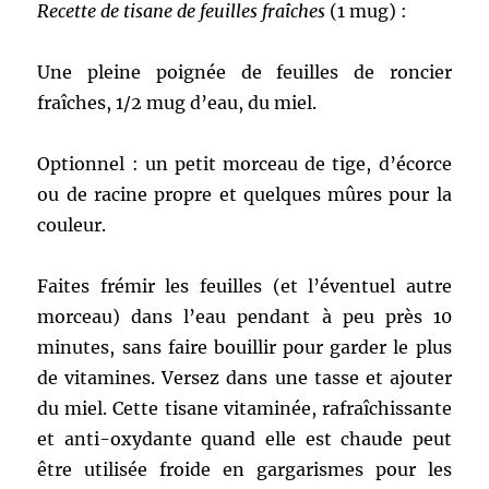
Recette de tisane de feuilles fraîches
(1 mug) :
Une pleine poignée de feuilles de roncier
fraîches, 1/2 mug d’eau, du miel.
Optionnel : un petit morceau de tige, d’écorce
ou de racine propre et quelques mûres pour la
couleur.
Faites frémir les feuilles (et l’éventuel autre
morceau) dans l’eau pendant à peu près 10
minutes, sans faire bouillir pour garder le plus
de vitamines. Versez dans une tasse et ajouter
du miel. Cette tisane vitaminée, rafraîchissante
et anti-oxydante quand elle est chaude peut
être utilisée froide en gargarismes pour les