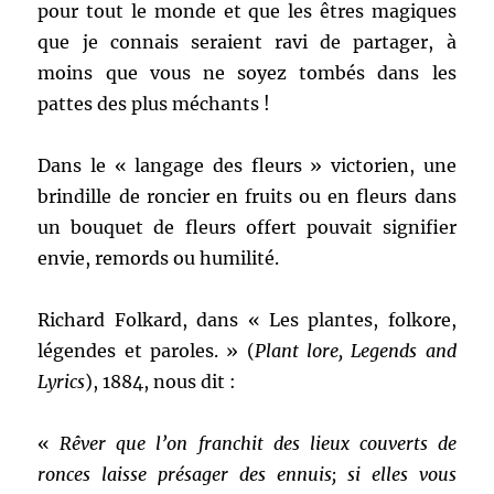
pour tout le monde et que les êtres magiques
que je connais seraient ravi de partager, à
moins que vous ne soyez tombés dans les
pattes des plus méchants !
Dans le « langage des fleurs » victorien, une
brindille de roncier en fruits ou en fleurs dans
un bouquet de fleurs offert pouvait signifier
envie, remords ou humilité.
Richard Folkard, dans « Les plantes, folkore,
légendes et paroles. » (
Plant lore, Legends and
Lyrics
), 1884, nous dit :
«
Rêver que l’on franchit des lieux couverts de
ronces laisse présager des ennuis; si elles vous