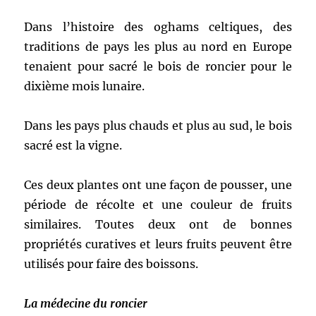
Dans l’histoire des oghams celtiques, des
traditions de pays les plus au nord en Europe
tenaient pour sacré le bois de roncier pour le
dixième mois lunaire.
Dans les pays plus chauds et plus au sud, le bois
sacré est la vigne.
Ces deux plantes ont une façon de pousser, une
période de récolte et une couleur de fruits
similaires. Toutes deux ont de bonnes
propriétés curatives et leurs fruits peuvent être
utilisés pour faire des boissons.
La médecine du roncier