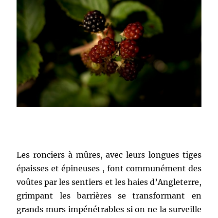
Les ronciers à mûres, avec leurs longues tiges
épaisses et épineuses , font communément des
voûtes par les sentiers et les haies d’Angleterre,
grimpant les barrières se transformant en
grands murs impénétrables si on ne la surveille