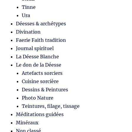
Tinne
Ura
Déesses & archétypes
Divination
Faerie Faith tradition
Journal spirituel
La Déesse Blanche
Le don de la Déesse
Artefacts sorciers
Cuisine sorcière
Dessins & Peintures
Photo Nature
Teintures, filage, tissage
Méditations guidées
Minéraux
Non classé