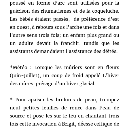
poussé en forme d’arc sont utilisées pour la
guérison des rhumatismes et de la coqueluche.
Les bébés étaient passés, de préférence d’est
en ouest, à rebours sous l’arche une fois et dans
l’autre sens trois fois; un enfant plus grand ou
un adulte devait la franchir, tandis que les
assistants demandaient l’assistance des déités.
*Météo : Lorsque les mûriers sont en fleurs
(Juin-Juillet), un coup de froid appelé L’hiver
des mûres, présage d’un hiver glacial.
* Pour apaiser les brulures de peau, trempez
neuf petites feuilles de ronce dans l’eau de
source et pose les sur le feu en chantant trois
fois cette invocation à Brigit, déesse celtique de