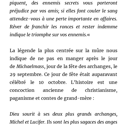
piquent, des ennemis secrets vous porteront
préjudice par vos amis; si elles font couler le sang
attendez-vous à une perte importante en affaires.
Rêver de franchir les ronces et rester indemme
indique le triomphe sur vos ennemis.
«
La légende la plus centrée sur la mûre nous
indique de ne pas en manger après le jour
de
Michaelmass
, jour de la fête des archanges, le
29 septembre. Ce jour de fête était auparavant
célébré le 10 octobre. L’histoire est une
concoction ancienne de christianisme,
paganisme et contes de grand-mère :
Dieu sourit à ses deux plus grands archanges,
Michel et Lucifer. Ils sont les plus sagaces des anges