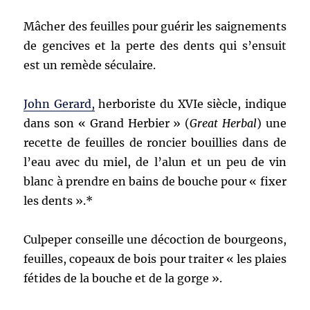
Mâcher des feuilles pour guérir les saignements
de gencives et la perte des dents qui s’ensuit
est un remède séculaire.
John Gerard,
herboriste du XVIe siècle, indique
dans son « Grand Herbier » (
Great
Herbal
) une
recette de feuilles de roncier bouillies dans de
l’eau avec du miel, de l’alun et un peu de vin
blanc à prendre en bains de bouche pour « fixer
les dents ».*
Culpeper conseille une décoction de bourgeons,
feuilles, copeaux de bois pour traiter « les plaies
fétides de la bouche et de la gorge ».