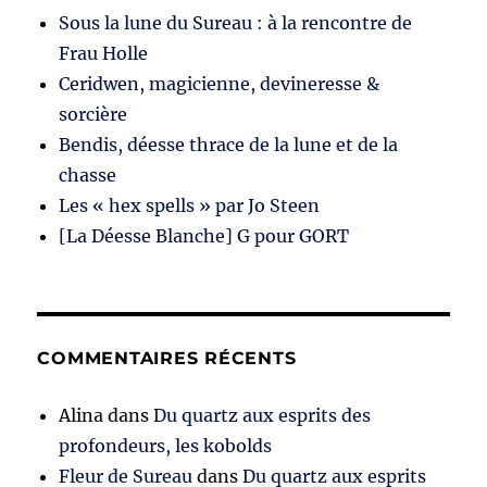
Sous la lune du Sureau : à la rencontre de
Frau Holle
Ceridwen, magicienne, devineresse &
sorcière
Bendis, déesse thrace de la lune et de la
chasse
Les « hex spells » par Jo Steen
[La Déesse Blanche] G pour GORT
COMMENTAIRES RÉCENTS
Alina
dans
Du quartz aux esprits des
profondeurs, les kobolds
Fleur de Sureau
dans
Du quartz aux esprits