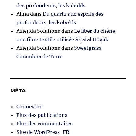
des profondeurs, les kobolds
Alina
dans
Du quartz aux esprits des
profondeurs, les kobolds
Azienda Solutions
dans
Le liber du chêne,
une fibre textile utilisée à Çatal Höyük
Azienda Solutions
dans
Sweetgrass
Curandera de Terre
MÉTA
Connexion
Flux des publications
Flux des commentaires
Site de WordPress-FR