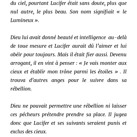
du ciel, pourtant Lucifer était sans doute, plus que
nul autre, le plus beau. Son nom signifiait « le
Lumineux ».
Dieu lui avait donné beauté et intelligence au-delà
de toue mesure et Lucifer aurait dû l’aimer et lui
obéir pour toujours. Mais il était fier aussi. Devenu
arrogant, il en vint à penser : « Je vais monter aux
cieux et établir mon trône parmi les étoiles » . Il
trouva d’autres anges pour le suivre dans sa
rébellion.
Dieu ne pouvait permettre une rébellion ni laisser
ces pécheurs prétendre prendre sa place. Il jugea
donc que Lucifer et ses suivants seraient punis et
exclus des cieux.