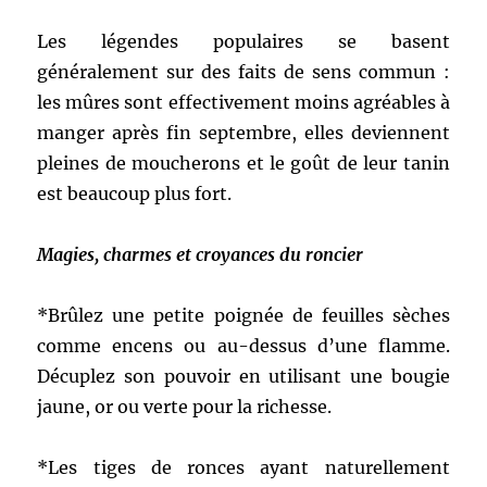
Les légendes populaires se basent
généralement sur des faits de sens commun :
les mûres sont effectivement moins agréables à
manger après fin septembre, elles deviennent
pleines de moucherons et le goût de leur tanin
est beaucoup plus fort.
Magies, charmes et croyances du roncier
*Brûlez une petite poignée de feuilles sèches
comme encens ou au-dessus d’une flamme.
Décuplez son pouvoir en utilisant une bougie
jaune, or ou verte pour la richesse.
*Les tiges de ronces ayant naturellement