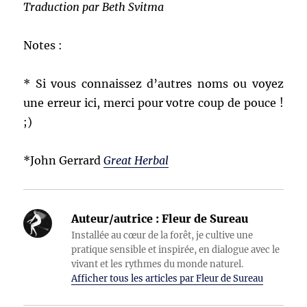
Traduction par Beth Svitma
Notes :
* Si vous connaissez d’autres noms ou voyez
une erreur ici, merci pour votre coup de pouce !
;)
*John Gerrard
Great Herbal
Auteur/autrice :
Fleur de Sureau
Installée au cœur de la forêt, je cultive une
pratique sensible et inspirée, en dialogue avec le
vivant et les rythmes du monde naturel.
Afficher tous les articles par Fleur de Sureau