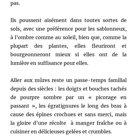
pas.
Ils poussent aisément dans toutes sortes de
sols, avec une préférence pour les sablonneux,
à l’ombre comme au soleil, bien que, comme la
plupart des plantes, elles fleuriront et
bourgeonneront mieux si elles ont de la
lumière en suffisance pour elles.
Aller aux mûres reste un passe-temps familial
depuis des siècles : les doigts et bouches tachés
de pourpre sombre par un « picorage en
passant », les égratignures le long des bras à
cause des épines crochues et sans merci, mais
la gloire d’une récolte à manger fraîche ou à
cuisiner en délicieuses gelées et crumbles.