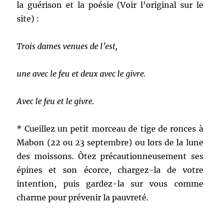
la guérison et la poésie (Voir l’original sur le
site) :
Trois dames venues de l’est,
une avec le feu et deux avec le givre.
Avec le feu et le givre.
* Cueillez un petit morceau de tige de ronces à
Mabon (22 ou 23 septembre) ou lors de la lune
des moissons. Ôtez précautionneusement ses
épines et son écorce, chargez-la de votre
intention, puis gardez-la sur vous comme
charme pour prévenir la pauvreté.