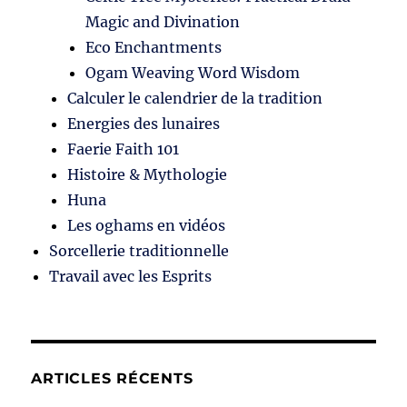
Magic and Divination
Eco Enchantments
Ogam Weaving Word Wisdom
Calculer le calendrier de la tradition
Energies des lunaires
Faerie Faith 101
Histoire & Mythologie
Huna
Les oghams en vidéos
Sorcellerie traditionnelle
Travail avec les Esprits
ARTICLES RÉCENTS