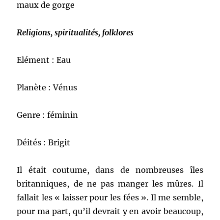
maux de gorge
Religions, spiritualités, folklores
Elément : Eau
Planète : Vénus
Genre : féminin
Déités : Brigit
Il était coutume, dans de nombreuses îles
britanniques, de ne pas manger les mûres. Il
fallait les « laisser pour les fées ». Il me semble,
pour ma part, qu’il devrait y en avoir beaucoup,