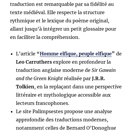
traduction est remarquable par sa fidélité au
texte médiéval. Elle respecte la structure
rythmique et le lexique du poème original,
allant jusqu’à intégrer un petit glossaire pour
en faciliter la compréhension.
L’article
“
Homme elfique, peuple elfique
”
de
Leo Carruthers
explore en profondeur la
traduction anglaise moderne de
Sir Gawain
and the Green Knight
réalisée par
J.R.R.
Tolkien
, en la replaçant dans une perspective
littéraire et mythologique accessible aux
lecteurs francophones.
Le site Palimpsestes propose une analyse
approfondie des traductions modernes,
notamment celles de Bernard O’Donoghue