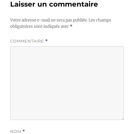
Laisser un commentaire
Votre adresse e-mail ne sera pas publiée.
Les champs
obligatoires sont indiqués avec
*
COMMENTAIRE
*
NOM
*