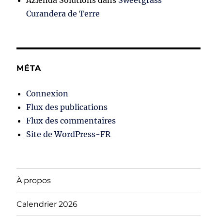
Azienda Solutions
dans
Sweetgrass
Curandera de Terre
MÉTA
Connexion
Flux des publications
Flux des commentaires
Site de WordPress-FR
À propos
Calendrier 2026