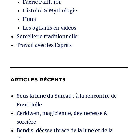
Faerie Faith 101
Histoire & Mythologie
Huna
Les oghams en vidéos
Sorcellerie traditionnelle
Travail avec les Esprits
ARTICLES RÉCENTS
Sous la lune du Sureau : à la rencontre de
Frau Holle
Ceridwen, magicienne, devineresse &
sorcière
Bendis, déesse thrace de la lune et de la