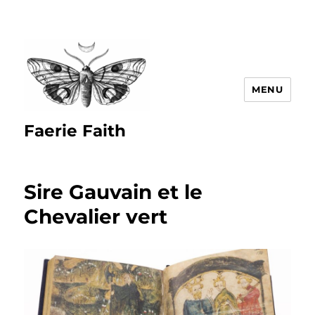
MENU
Faerie Faith
Sire Gauvain et le
Chevalier vert