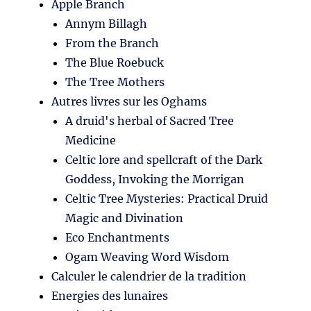
Apple Branch
Annym Billagh
From the Branch
The Blue Roebuck
The Tree Mothers
Autres livres sur les Oghams
A druid's herbal of Sacred Tree
Medicine
Celtic lore and spellcraft of the Dark
Goddess, Invoking the Morrigan
Celtic Tree Mysteries: Practical Druid
Magic and Divination
Eco Enchantments
Ogam Weaving Word Wisdom
Calculer le calendrier de la tradition
Energies des lunaires