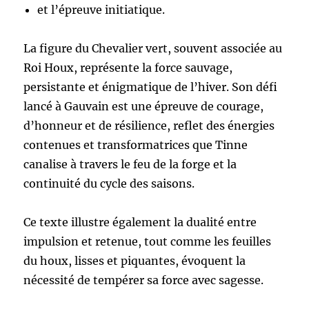
et l’épreuve initiatique.
La figure du Chevalier vert, souvent associée au
Roi Houx, représente la force sauvage,
persistante et énigmatique de l’hiver. Son défi
lancé à Gauvain est une épreuve de courage,
d’honneur et de résilience, reflet des énergies
contenues et transformatrices que Tinne
canalise à travers le feu de la forge et la
continuité du cycle des saisons.
Ce texte illustre également la dualité entre
impulsion et retenue, tout comme les feuilles
du houx, lisses et piquantes, évoquent la
nécessité de tempérer sa force avec sagesse.