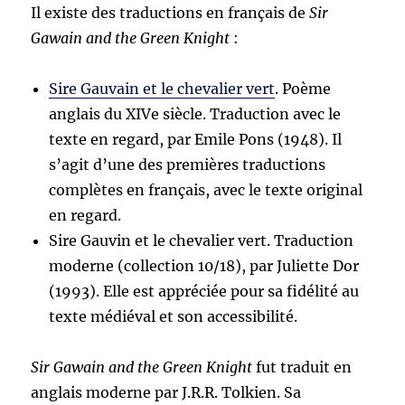
Il existe des traductions en français de
Sir
Gawain and the Green Knight
:
Sire Gauvain et le chevalier vert
. Poème
anglais du XIVe siècle. Traduction avec le
texte en regard, par Emile Pons (1948). Il
s’agit d’une des premières traductions
complètes en français, avec le texte original
en regard.
Sire Gauvin et le chevalier vert. Traduction
moderne (collection 10/18), par Juliette Dor
(1993). Elle est appréciée pour sa fidélité au
texte médiéval et son accessibilité.
Sir Gawain and the Green Knight
fut traduit en
anglais moderne par J.R.R. Tolkien. Sa