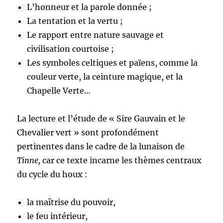
L’honneur et la parole donnée ;
La tentation et la vertu ;
Le rapport entre nature sauvage et
civilisation courtoise ;
Les symboles celtiques et païens, comme la
couleur verte, la ceinture magique, et la
Chapelle Verte…
La lecture et l’étude de « Sire Gauvain et le
Chevalier vert » sont profondément
pertinentes dans le cadre de la lunaison de
Tinne,
car ce texte incarne les thèmes centraux
du cycle du houx :
la maîtrise du pouvoir,
le feu intérieur,