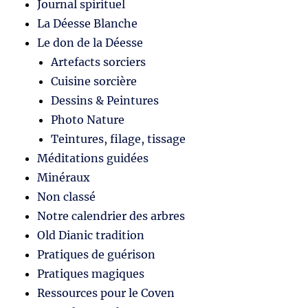
Journal spirituel
La Déesse Blanche
Le don de la Déesse
Artefacts sorciers
Cuisine sorcière
Dessins & Peintures
Photo Nature
Teintures, filage, tissage
Méditations guidées
Minéraux
Non classé
Notre calendrier des arbres
Old Dianic tradition
Pratiques de guérison
Pratiques magiques
Ressources pour le Coven