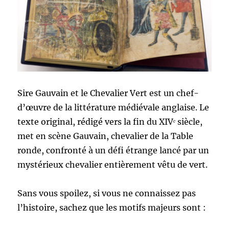
Sire Gauvain et le Chevalier Vert est un chef-
d’œuvre de la littérature médiévale anglaise. Le
texte original, rédigé vers la fin du XIVᵉ siècle,
met en scène Gauvain, chevalier de la Table
ronde, confronté à un défi étrange lancé par un
mystérieux chevalier entièrement vêtu de vert.
Sans vous spoilez, si vous ne connaissez pas
l’histoire, sachez que les motifs majeurs sont :