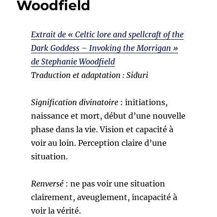
Woodfield
Extrait de « Celtic lore and spellcraft of the
Dark Goddess – Invoking the Morrigan »
de Stephanie Woodfield
Traduction et adaptation : Siduri
Signification divinatoire
: initiations,
naissance et mort, début d’une nouvelle
phase dans la vie. Vision et capacité à
voir au loin. Perception claire d’une
situation.
Renversé
: ne pas voir une situation
clairement, aveuglement, incapacité à
voir la vérité.