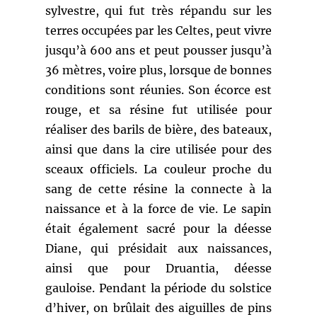
sylvestre, qui fut très répandu sur les
terres occupées par les Celtes, peut vivre
jusqu’à 600 ans et peut pousser jusqu’à
36 mètres, voire plus, lorsque de bonnes
conditions sont réunies. Son écorce est
rouge, et sa résine fut utilisée pour
réaliser des barils de bière, des bateaux,
ainsi que dans la cire utilisée pour des
sceaux officiels. La couleur proche du
sang de cette résine la connecte à la
naissance et à la force de vie. Le sapin
était également sacré pour la déesse
Diane, qui présidait aux naissances,
ainsi que pour Druantia, déesse
gauloise. Pendant la période du solstice
d’hiver, on brûlait des aiguilles de pins