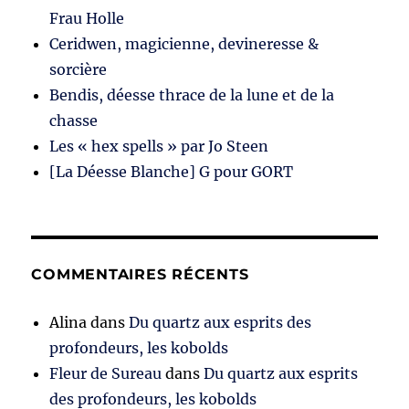
Frau Holle
Ceridwen, magicienne, devineresse &
sorcière
Bendis, déesse thrace de la lune et de la
chasse
Les « hex spells » par Jo Steen
[La Déesse Blanche] G pour GORT
COMMENTAIRES RÉCENTS
Alina
dans
Du quartz aux esprits des
profondeurs, les kobolds
Fleur de Sureau
dans
Du quartz aux esprits
des profondeurs, les kobolds