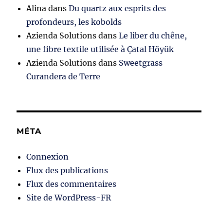
Alina
dans
Du quartz aux esprits des
profondeurs, les kobolds
Azienda Solutions
dans
Le liber du chêne,
une fibre textile utilisée à Çatal Höyük
Azienda Solutions
dans
Sweetgrass
Curandera de Terre
MÉTA
Connexion
Flux des publications
Flux des commentaires
Site de WordPress-FR