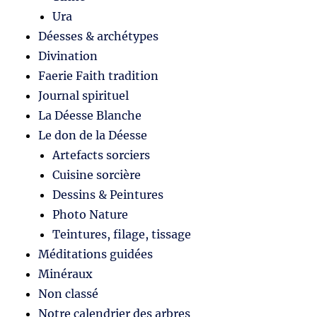
Ura
Déesses & archétypes
Divination
Faerie Faith tradition
Journal spirituel
La Déesse Blanche
Le don de la Déesse
Artefacts sorciers
Cuisine sorcière
Dessins & Peintures
Photo Nature
Teintures, filage, tissage
Méditations guidées
Minéraux
Non classé
Notre calendrier des arbres