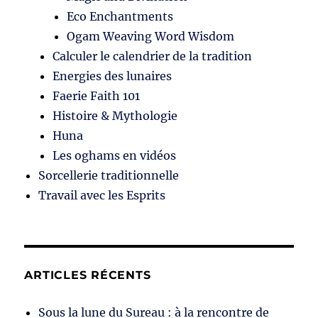
Eco Enchantments
Ogam Weaving Word Wisdom
Calculer le calendrier de la tradition
Energies des lunaires
Faerie Faith 101
Histoire & Mythologie
Huna
Les oghams en vidéos
Sorcellerie traditionnelle
Travail avec les Esprits
ARTICLES RÉCENTS
Sous la lune du Sureau : à la rencontre de