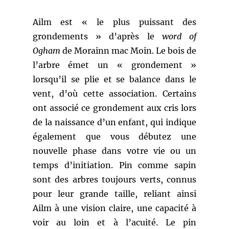
Ailm est « le plus puissant des
grondements » d’après le
word of
Ogham
de Morainn mac Moin. Le bois de
l’arbre émet un « grondement »
lorsqu’il se plie et se balance dans le
vent, d’où cette association. Certains
ont associé ce grondement aux cris lors
de la naissance d’un enfant, qui indique
également que vous débutez une
nouvelle phase dans votre vie ou un
temps d’initiation. Pin comme sapin
sont des arbres toujours verts, connus
pour leur grande taille, reliant ainsi
Ailm à une vision claire, une capacité à
voir au loin et à l’acuité. Le pin