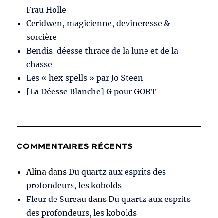
Frau Holle
Ceridwen, magicienne, devineresse &
sorcière
Bendis, déesse thrace de la lune et de la
chasse
Les « hex spells » par Jo Steen
[La Déesse Blanche] G pour GORT
COMMENTAIRES RÉCENTS
Alina
dans
Du quartz aux esprits des
profondeurs, les kobolds
Fleur de Sureau
dans
Du quartz aux esprits
des profondeurs, les kobolds