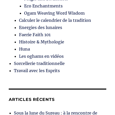
Eco Enchantments
Ogam Weaving Word Wisdom
Calculer le calendrier de la tradition
Energies des lunaires
Faerie Faith 101
Histoire & Mythologie
Huna
Les oghams en vidéos
Sorcellerie traditionnelle
Travail avec les Esprits
ARTICLES RÉCENTS
Sous la lune du Sureau : à la rencontre de