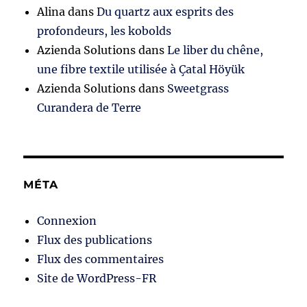
Alina
dans
Du quartz aux esprits des
profondeurs, les kobolds
Azienda Solutions
dans
Le liber du chêne,
une fibre textile utilisée à Çatal Höyük
Azienda Solutions
dans
Sweetgrass
Curandera de Terre
MÉTA
Connexion
Flux des publications
Flux des commentaires
Site de WordPress-FR