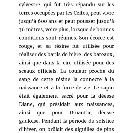
sylvestre, qui fut très répandu sur les
terres occupées par les Celtes, peut vivre
jusqu’à 600 ans et peut pousser jusqu’à
36 mètres, voire plus, lorsque de bonnes
conditions sont réunies. Son écorce est
rouge, et sa résine fut utilisée pour
réaliser des barils de bière, des bateaux,
ainsi que dans la cire utilisée pour des
sceaux officiels. La couleur proche du
sang de cette résine la connecte à la
naissance et à la force de vie. Le sapin
était également sacré pour la déesse
Diane, qui présidait aux naissances,
ainsi que pour Druantia, déesse
gauloise. Pendant la période du solstice
d’hiver, on brûlait des aiguilles de pins