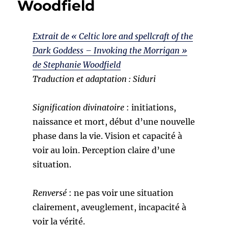
Woodfield
Extrait de « Celtic lore and spellcraft of the
Dark Goddess – Invoking the Morrigan »
de Stephanie Woodfield
Traduction et adaptation : Siduri
Signification divinatoire
: initiations,
naissance et mort, début d’une nouvelle
phase dans la vie. Vision et capacité à
voir au loin. Perception claire d’une
situation.
Renversé
: ne pas voir une situation
clairement, aveuglement, incapacité à
voir la vérité.