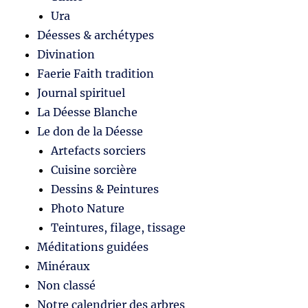
Ura
Déesses & archétypes
Divination
Faerie Faith tradition
Journal spirituel
La Déesse Blanche
Le don de la Déesse
Artefacts sorciers
Cuisine sorcière
Dessins & Peintures
Photo Nature
Teintures, filage, tissage
Méditations guidées
Minéraux
Non classé
Notre calendrier des arbres