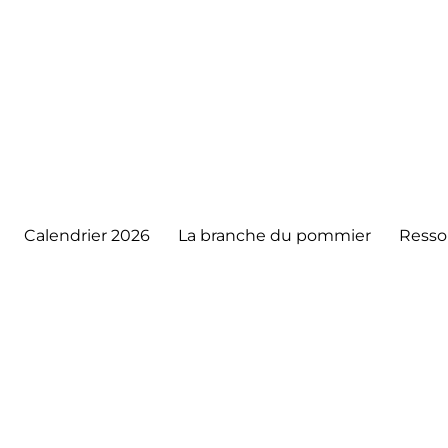
Calendrier 2026
La branche du pommier
Resso