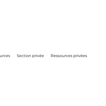
urces
Section privée
Ressources privées