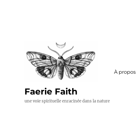
À propos
Faerie Faith
une voie spirituelle enracinée dans la nature