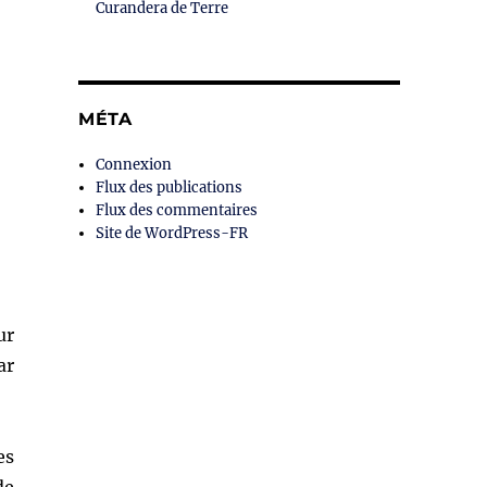
Curandera de Terre
MÉTA
Connexion
Flux des publications
Flux des commentaires
Site de WordPress-FR
ur
ar
es