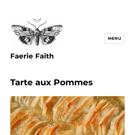
MENU
Faerie Faith
Tarte aux Pommes