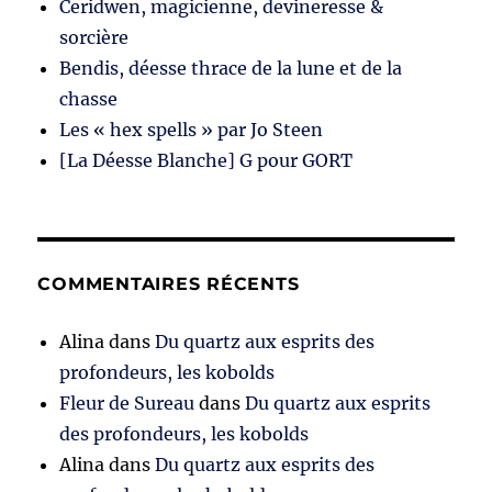
Ceridwen, magicienne, devineresse &
sorcière
Bendis, déesse thrace de la lune et de la
chasse
Les « hex spells » par Jo Steen
[La Déesse Blanche] G pour GORT
COMMENTAIRES RÉCENTS
Alina
dans
Du quartz aux esprits des
profondeurs, les kobolds
Fleur de Sureau
dans
Du quartz aux esprits
des profondeurs, les kobolds
Alina
dans
Du quartz aux esprits des