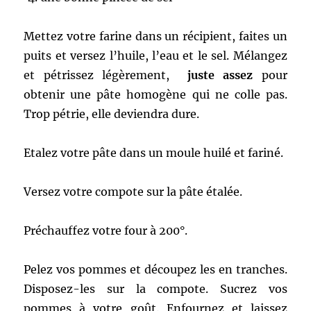
Mettez votre farine dans un récipient, faites un
puits et versez l’huile, l’eau et le sel. Mélangez
et pétrissez légèrement,
juste assez
pour
obtenir une pâte homogène qui ne colle pas.
Trop pétrie, elle deviendra dure.
Etalez votre pâte dans un moule huilé et fariné.
Versez votre compote sur la pâte étalée.
Préchauffez votre four à 200°.
Pelez vos pommes et découpez les en tranches.
Disposez-les sur la compote. Sucrez vos
pommes à votre goût. Enfournez et laissez