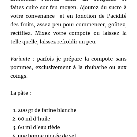
faites cuire sur feu moyen. Ajoutez du sucre à
votre convenance et en fonction de l’acidité
des fruits, assez peu pour commencer, goûtez,
rectifiez. Mixez votre compote ou laissez-la
telle quelle, laissez refroidir un peu.
Variante
: parfois je prépare la compote sans
pommes, exclusivement à la rhubarbe ou aux
coings.
La pâte :
200 gr de farine blanche
60 ml d’huile
60 ml d’eau tiède
une bonne pincée de sel