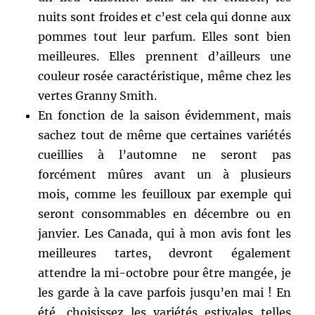
nuits sont froides et c’est cela qui donne aux
pommes tout leur parfum. Elles sont bien
meilleures. Elles prennent d’ailleurs une
couleur rosée caractéristique, même chez les
vertes Granny Smith.
En fonction de la saison évidemment, mais
sachez tout de même que certaines variétés
cueillies à l’automne ne seront pas
forcément mûres avant un à plusieurs
mois, comme les feuilloux par exemple qui
seront consommables en décembre ou en
janvier. Les Canada, qui à mon avis font les
meilleures tartes, devront également
attendre la mi-octobre pour être mangée, je
les garde à la cave parfois jusqu’en mai ! En
été, choisissez les variétés estivales telles