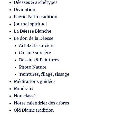
Déesses & archétypes
Divination
Faerie Faith tradition
Journal spirituel
La Déesse Blanche
Le don de la Déesse
Artefacts sorciers
Cuisine sorcière
Dessins & Peintures
Photo Nature
Teintures, filage, tissage
Méditations guidées
Minéraux
Non classé
Notre calendrier des arbres
Old Dianic tradition