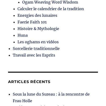
Ogam Weaving Word Wisdom
Calculer le calendrier de la tradition
Energies des lunaires
Faerie Faith 101
Histoire & Mythologie
Huna
Les oghams en vidéos
Sorcellerie traditionnelle
Travail avec les Esprits
ARTICLES RÉCENTS
Sous la lune du Sureau : à la rencontre de
Frau Holle