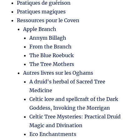
Pratiques de guérison
Pratiques magiques
Ressources pour le Coven
Apple Branch
Annym Billagh
From the Branch
The Blue Roebuck
The Tree Mothers
Autres livres sur les Oghams
A druid's herbal of Sacred Tree
Medicine
Celtic lore and spellcraft of the Dark
Goddess, Invoking the Morrigan
Celtic Tree Mysteries: Practical Druid
Magic and Divination
Eco Enchantments