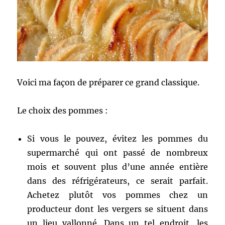
Voici ma façon de préparer ce grand classique.
Le choix des pommes :
Si vous le pouvez, évitez les pommes du
supermarché qui ont passé de nombreux
mois et souvent plus d’une année entière
dans des réfrigérateurs, ce serait parfait.
Achetez plutôt vos pommes chez un
producteur dont les vergers se situent dans
un lieu vallonné. Dans un tel endroit, les