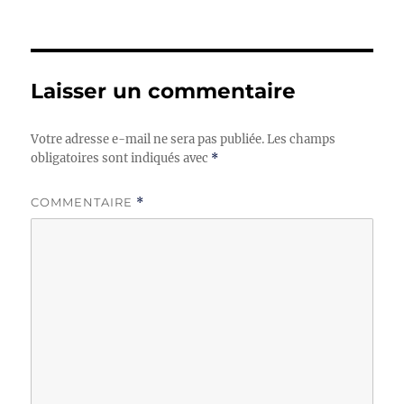
Laisser un commentaire
Votre adresse e-mail ne sera pas publiée.
Les champs
obligatoires sont indiqués avec
*
COMMENTAIRE
*