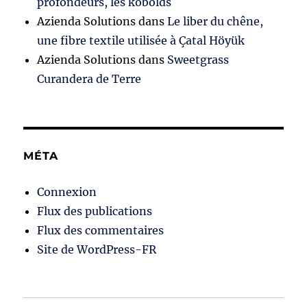
profondeurs, les kobolds
Azienda Solutions
dans
Le liber du chêne,
une fibre textile utilisée à Çatal Höyük
Azienda Solutions
dans
Sweetgrass
Curandera de Terre
MÉTA
Connexion
Flux des publications
Flux des commentaires
Site de WordPress-FR