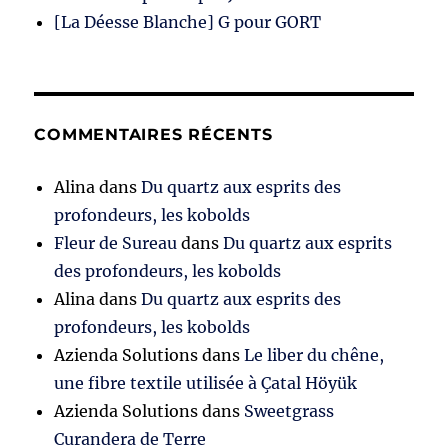
[La Déesse Blanche] G pour GORT
COMMENTAIRES RÉCENTS
Alina
dans
Du quartz aux esprits des
profondeurs, les kobolds
Fleur de Sureau
dans
Du quartz aux esprits
des profondeurs, les kobolds
Alina
dans
Du quartz aux esprits des
profondeurs, les kobolds
Azienda Solutions
dans
Le liber du chêne,
une fibre textile utilisée à Çatal Höyük
Azienda Solutions
dans
Sweetgrass
Curandera de Terre