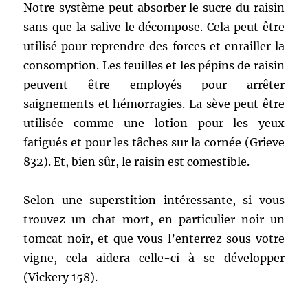
Notre système peut absorber le sucre du raisin
sans que la salive le décompose. Cela peut être
utilisé pour reprendre des forces et enrailler la
consomption. Les feuilles et les pépins de raisin
peuvent être employés pour arrêter
saignements et hémorragies. La sève peut être
utilisée comme une lotion pour les yeux
fatigués et pour les tâches sur la cornée (Grieve
832). Et, bien sûr, le raisin est comestible.
Selon une superstition intéressante, si vous
trouvez un chat mort, en particulier noir un
tomcat noir, et que vous l’enterrez sous votre
vigne, cela aidera celle-ci à se développer
(Vickery 158).