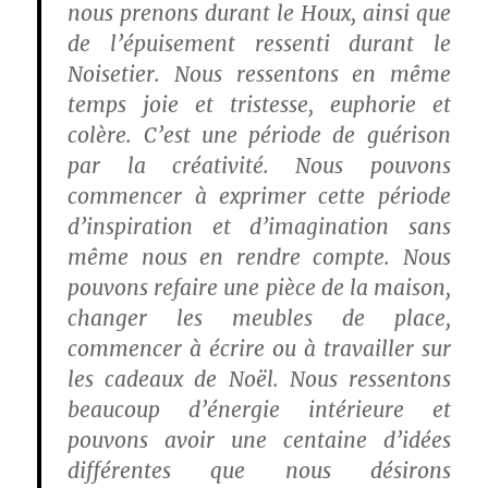
nous prenons durant le Houx, ainsi que
de l’épuisement ressenti durant le
Noisetier. Nous ressentons en même
temps joie et tristesse, euphorie et
colère. C’est une période de guérison
par la créativité. Nous pouvons
commencer à exprimer cette période
d’inspiration et d’imagination sans
même nous en rendre compte. Nous
pouvons refaire une pièce de la maison,
changer les meubles de place,
commencer à écrire ou à travailler sur
les cadeaux de Noël. Nous ressentons
beaucoup d’énergie intérieure et
pouvons avoir une centaine d’idées
différentes que nous désirons