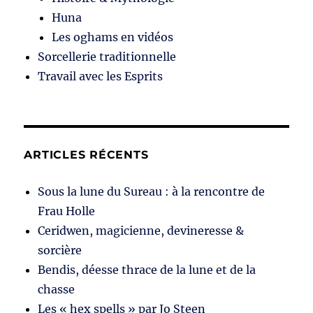
Huna
Les oghams en vidéos
Sorcellerie traditionnelle
Travail avec les Esprits
ARTICLES RÉCENTS
Sous la lune du Sureau : à la rencontre de
Frau Holle
Ceridwen, magicienne, devineresse &
sorcière
Bendis, déesse thrace de la lune et de la
chasse
Les « hex spells » par Jo Steen