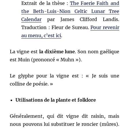
Extrait de la thèse :
The Faerie Faith and
the Beth-Luis-Nion Celtic Lunar Tree
Calendar
par James Clifford Landis.
Traduction : Fleur de Sureau.
Pour revenir
au menu, c’est ici
.
La vigne est
la dixième lune
. Son nom gaélique
est Muin (prononcé « Muhn »).
Le glyphe pour la vigne est : « Je suis une
colline de poésie. »
Utilisations de la plante et folklore
Généralement, qui dit vigne dit raisin, mais
nous pouvons lui substituer le roncier (mûres).