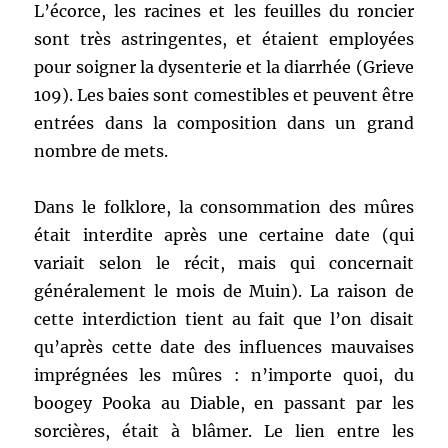
L’écorce, les racines et les feuilles du roncier
sont très astringentes, et étaient employées
pour soigner la dysenterie et la diarrhée (Grieve
109). Les baies sont comestibles et peuvent être
entrées dans la composition dans un grand
nombre de mets.
Dans le folklore, la consommation des mûres
était interdite après une certaine date (qui
variait selon le récit, mais qui concernait
généralement le mois de Muin). La raison de
cette interdiction tient au fait que l’on disait
qu’après cette date des influences mauvaises
imprégnées les mûres : n’importe quoi, du
boogey Pooka au Diable, en passant par les
sorcières, était à blâmer. Le lien entre les