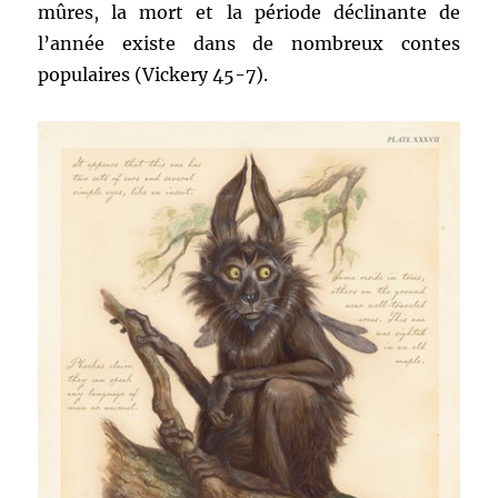
mûres, la mort et la période déclinante de
l’année existe dans de nombreux contes
populaires (Vickery 45-7).