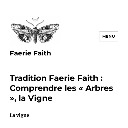
MENU
Faerie Faith
Tradition Faerie Faith :
Comprendre les « Arbres
», la Vigne
La vigne