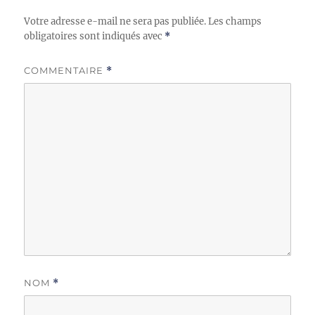
Votre adresse e-mail ne sera pas publiée.
Les champs
obligatoires sont indiqués avec
*
COMMENTAIRE
*
NOM
*