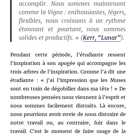
accomplir. Nous sommes maintenant
comme la Vigne : enthousiastes, légers,
flexibles, nous croissons à un rythme
étonnant et pourtant, nous sommes
solides et productifs. » (
Kerr, “Lunar”
).
Pendant cette période, l’étudiante ressent
l’inspiration à son apogée qui accompagne les
trois arbres de l’inspiration. Comme l’a dit une
étudiante : « j’ai l’impression que les Muses
sont en train de dégobiller dans ma tête ! » De
nombreuses pensées nous viennent à l’esprit et
nous sommes facilement distraits. Là encore,
nous pourrions avoir envie de nous distraire de
notre travail ou, au contraire, fuir dans le
travail. C’est le moment de faire usage de la