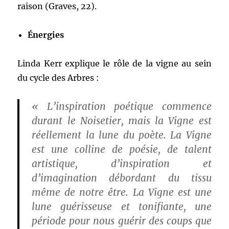
raison (Graves, 22).
Énergies
Linda Kerr explique le rôle de la vigne au sein
du cycle des Arbres :
« L’inspiration poétique commence
durant le Noisetier, mais la Vigne est
réellement la lune du poète. La Vigne
est une colline de poésie, de talent
artistique, d’inspiration et
d’imagination débordant du tissu
même de notre être. La Vigne est une
lune guérisseuse et tonifiante, une
période pour nous guérir des coups que