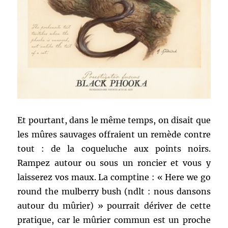
Et pourtant, dans le même temps, on disait que
les mûres sauvages offraient un remède contre
tout : de la coqueluche aux points noirs.
Rampez autour ou sous un roncier et vous y
laisserez vos maux. La comptine : « Here we go
round the mulberry bush (ndlt : nous dansons
autour du mûrier) » pourrait dériver de cette
pratique, car le mûrier commun est un proche