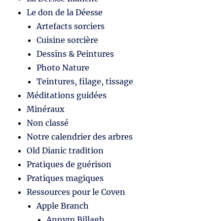
Le don de la Déesse
Artefacts sorciers
Cuisine sorcière
Dessins & Peintures
Photo Nature
Teintures, filage, tissage
Méditations guidées
Minéraux
Non classé
Notre calendrier des arbres
Old Dianic tradition
Pratiques de guérison
Pratiques magiques
Ressources pour le Coven
Apple Branch
Annym Billagh