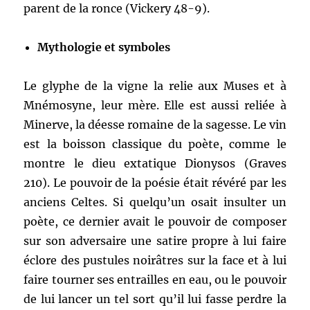
parent de la ronce (Vickery 48-9).
Mythologie et symboles
Le glyphe de la vigne la relie aux Muses et à
Mnémosyne, leur mère. Elle est aussi reliée à
Minerve, la déesse romaine de la sagesse. Le vin
est la boisson classique du poète, comme le
montre le dieu extatique Dionysos (Graves
210). Le pouvoir de la poésie était révéré par les
anciens Celtes. Si quelqu’un osait insulter un
poète, ce dernier avait le pouvoir de composer
sur son adversaire une satire propre à lui faire
éclore des pustules noirâtres sur la face et à lui
faire tourner ses entrailles en eau, ou le pouvoir
de lui lancer un tel sort qu’il lui fasse perdre la