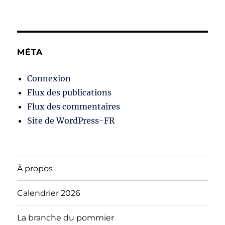
MÉTA
Connexion
Flux des publications
Flux des commentaires
Site de WordPress-FR
À propos
Calendrier 2026
La branche du pommier