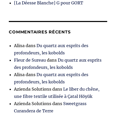
[La Déesse Blanche] G pour GORT
COMMENTAIRES RÉCENTS
Alina
dans
Du quartz aux esprits des
profondeurs, les kobolds
Fleur de Sureau
dans
Du quartz aux esprits
des profondeurs, les kobolds
Alina
dans
Du quartz aux esprits des
profondeurs, les kobolds
Azienda Solutions
dans
Le liber du chêne,
une fibre textile utilisée à Çatal Höyük
Azienda Solutions
dans
Sweetgrass
Curandera de Terre