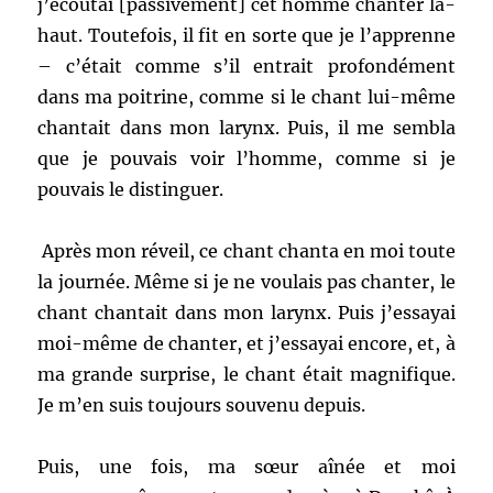
j’écoutai [passivement] cet homme chanter là-
haut. Toutefois, il fit en sorte que je l’apprenne
– c’était comme s’il entrait profondément
dans ma poitrine, comme si le chant lui-même
chantait dans mon larynx. Puis, il me sembla
que je pouvais voir l’homme, comme si je
pouvais le distinguer.
Après mon réveil, ce chant chanta en moi toute
la journée. Même si je ne voulais pas chanter, le
chant chantait dans mon larynx. Puis j’essayai
moi-même de chanter, et j’essayai encore, et, à
ma grande surprise, le chant était magnifique.
Je m’en suis toujours souvenu depuis.
Puis, une fois, ma sœur aînée et moi