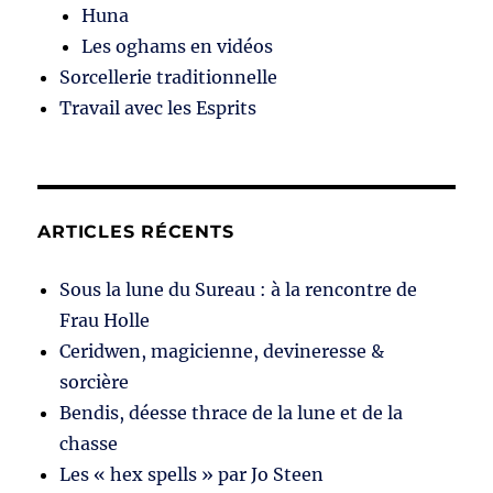
Huna
Les oghams en vidéos
Sorcellerie traditionnelle
Travail avec les Esprits
ARTICLES RÉCENTS
Sous la lune du Sureau : à la rencontre de
Frau Holle
Ceridwen, magicienne, devineresse &
sorcière
Bendis, déesse thrace de la lune et de la
chasse
Les « hex spells » par Jo Steen