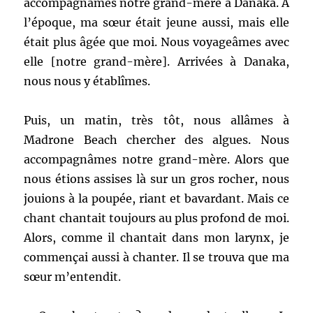
accompagnâmes notre grand-mère à Danakâ. À
l’époque, ma sœur était jeune aussi, mais elle
était plus âgée que moi. Nous voyageâmes avec
elle [notre grand-mère]. Arrivées à Danaka,
nous nous y établîmes.
Puis, un matin, très tôt, nous allâmes à
Madrone Beach chercher des algues. Nous
accompagnâmes notre grand-mère. Alors que
nous étions assises là sur un gros rocher, nous
jouions à la poupée, riant et bavardant. Mais ce
chant chantait toujours au plus profond de moi.
Alors, comme il chantait dans mon larynx, je
commençai aussi à chanter. Il se trouva que ma
sœur m’entendit.