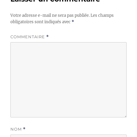
Votre adresse e-mail ne sera pas publiée.
Les champs
obligatoires sont indiqués avec
*
COMMENTAIRE
*
NOM
*