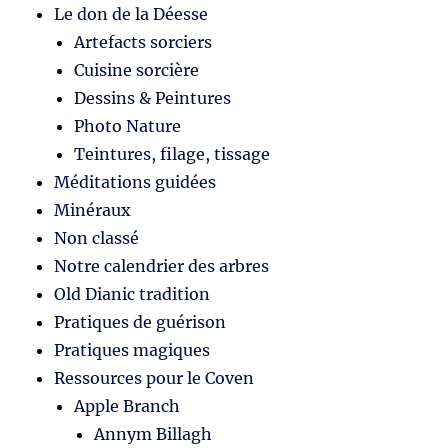
Le don de la Déesse
Artefacts sorciers
Cuisine sorcière
Dessins & Peintures
Photo Nature
Teintures, filage, tissage
Méditations guidées
Minéraux
Non classé
Notre calendrier des arbres
Old Dianic tradition
Pratiques de guérison
Pratiques magiques
Ressources pour le Coven
Apple Branch
Annym Billagh