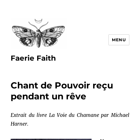
MENU
Faerie Faith
Chant de Pouvoir reçu
pendant un rêve
Extrait du livre La Voie du Chamane par Michael
Harner.