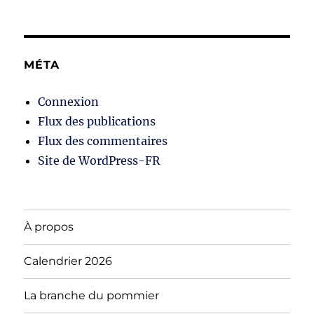
MÉTA
Connexion
Flux des publications
Flux des commentaires
Site de WordPress-FR
À propos
Calendrier 2026
La branche du pommier