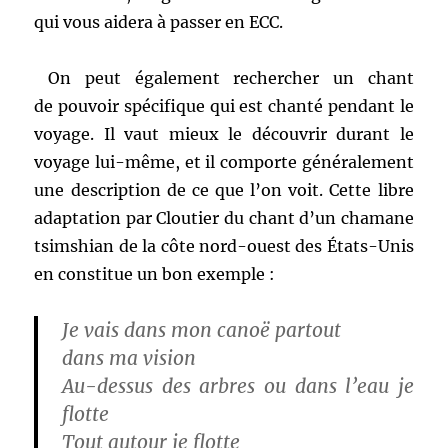
qui vous aidera à passer en ECC.
On peut également rechercher un chant
de pouvoir spécifique qui est chanté pendant le
voyage. Il vaut mieux le découvrir durant le
voyage lui-même, et il comporte généralement
une description de ce que l’on voit. Cette libre
adaptation par Cloutier du chant d’un chamane
tsimshian de la côte nord-ouest des États-Unis
en constitue un bon exemple :
Je vais dans mon canoë partout
dans ma vision
Au-dessus des arbres ou dans l’eau je
flotte
Tout autour je flotte