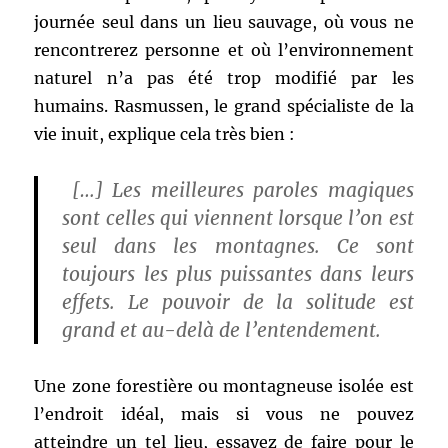
journée seul dans un lieu sauvage, où vous ne
rencontrerez personne et où l’environnement
naturel n’a pas été trop modifié par les
humains. Rasmussen, le grand spécialiste de la
vie inuit, explique cela très bien :
[…] Les meilleures paroles magiques
sont celles qui viennent lorsque l’on est
seul dans les montagnes. Ce sont
toujours les plus puissantes dans leurs
effets. Le pouvoir de la solitude est
grand et au-delà de l’entendement.
Une zone forestière ou montagneuse isolée est
l’endroit idéal, mais si vous ne pouvez
atteindre un tel lieu, essayez de faire pour le