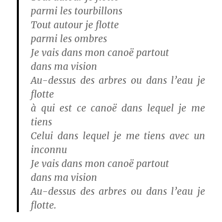
parmi les tourbillons
Tout autour je flotte
parmi les ombres
Je vais dans mon canoë partout
dans ma vision
Au-dessus des arbres ou dans l’eau je
flotte
à qui est ce canoë dans lequel je me
tiens
Celui dans lequel je me tiens avec un
inconnu
Je vais dans mon canoë partout
dans ma vision
Au-dessus des arbres ou dans l’eau je
flotte.