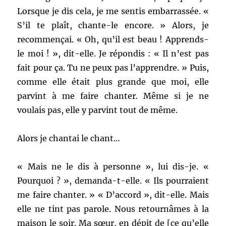
Lorsque je dis cela, je me sentis embarrassée. «
S’il te plaît, chante-le encore. » Alors, je
recommençai. « Oh, qu’il est beau ! Apprends-
le moi ! », dit-elle. Je répondis : « Il n’est pas
fait pour ça. Tu ne peux pas l’apprendre. » Puis,
comme elle était plus grande que moi, elle
parvint à me faire chanter. Même si je ne
voulais pas, elle y parvint tout de même.
Alors je chantai le chant…
« Mais ne le dis à personne », lui dis-je. «
Pourquoi ? », demanda-t-elle. « Ils pourraient
me faire chanter. » « D’accord », dit-elle. Mais
elle ne tint pas parole. Nous retournâmes à la
maison le soir. Ma sœur, en dépit de [ce qu’elle