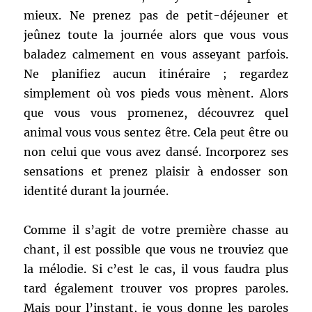
mieux. Ne prenez pas de petit-déjeuner et
jeûnez toute la journée alors que vous vous
baladez calmement en vous asseyant parfois.
Ne planifiez aucun itinéraire ; regardez
simplement où vos pieds vous mènent. Alors
que vous vous promenez, découvrez quel
animal vous vous sentez être. Cela peut être ou
non celui que vous avez dansé. Incorporez ses
sensations et prenez plaisir à endosser son
identité durant la journée.
Comme il s’agit de votre première chasse au
chant, il est possible que vous ne trouviez que
la mélodie. Si c’est le cas, il vous faudra plus
tard également trouver vos propres paroles.
Mais pour l’instant, je vous donne les paroles