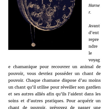
Harne
r.
Avant
d’ent
repre
ndre
le
voyag
e chamanique pour recouvrer un animal de
pouvoir, vous devriez posséder un chant de
pouvoir. Chaque chamane dispose d’au moins
un chant qu’il utilise pour réveiller son gardien
et ses autres alliés afin qu’ils l’aident dans les
soins et d’autres pratiques. Pour acquérir un
chant de pouvoir, prévoyez de passer une