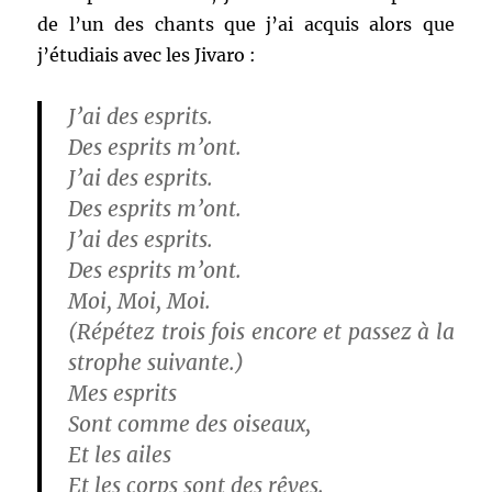
de l’un des chants que j’ai acquis alors que
j’étudiais avec les Jivaro :
J’ai des esprits.
Des esprits m’ont.
J’ai des esprits.
Des esprits m’ont.
J’ai des esprits.
Des esprits m’ont.
Moi, Moi, Moi.
(Répétez trois fois encore et passez à la
strophe suivante.)
Mes esprits
Sont comme des oiseaux,
Et les ailes
Et les corps sont des rêves.