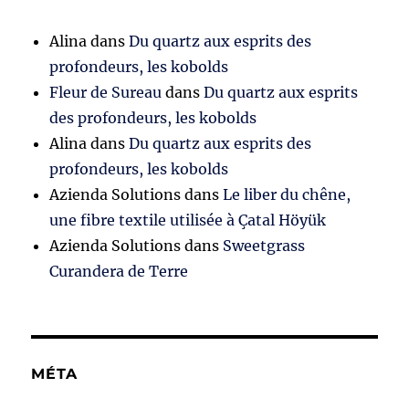
Alina
dans
Du quartz aux esprits des
profondeurs, les kobolds
Fleur de Sureau
dans
Du quartz aux esprits
des profondeurs, les kobolds
Alina
dans
Du quartz aux esprits des
profondeurs, les kobolds
Azienda Solutions
dans
Le liber du chêne,
une fibre textile utilisée à Çatal Höyük
Azienda Solutions
dans
Sweetgrass
Curandera de Terre
MÉTA