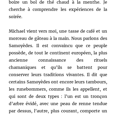
boire un bol de thé chaud à la menthe. Je
cherche à comprendre les expériences de la
soirée.
Michael vient vers moi, une tasse de café et un
morceau de gâteau à la main. Nous parlons des
Samoyèdes. Il est convaincu que ce peuple
possède, de tout le continent européen, la plus
ancienne connaissance des rituels
chamaniques et qu’ils se battent pour
conserver leurs traditions vivantes. Il dit que
certains Samoyèdes ont encore leurs tambours,
les runebommers, comme ils les appellent, et
qui sont de deux types : l’un est un tronçon
d’arbre évidé, avec une peau de renne tendue
par dessus, l’autre, plus courant, comporte un