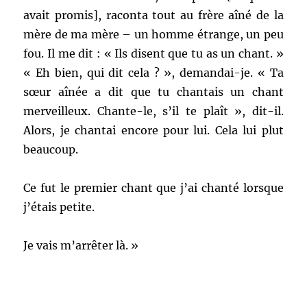
avait promis], raconta tout au frère aîné de la
mère de ma mère – un homme étrange, un peu
fou. Il me dit : « Ils disent que tu as un chant. »
« Eh bien, qui dit cela ? », demandai-je. « Ta
sœur aînée a dit que tu chantais un chant
merveilleux. Chante-le, s’il te plaît », dit-il.
Alors, je chantai encore pour lui. Cela lui plut
beaucoup.
Ce fut le premier chant que j’ai chanté lorsque
j’étais petite.
Je vais m’arrêter là. »