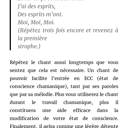
J’ai des esprits,
Des esprits m’ont.
Moi, Moi, Moi.
(Répétez trois fois encore et revenez à
la première
strophe.)
Répétez le chant aussi longtemps que vous
sentez que cela est nécessaire. Un chant de
pouvoir facilite l’entrée en ECC (état de
conscience chamanique), tant par ses paroles
que par sa mélodie. Plus vous utiliserez le chant
durant le travail chamanique, plus il
constituera une aide efficace dans la
modification de votre état de conscience.
Finalement, il agira comme une légère détente