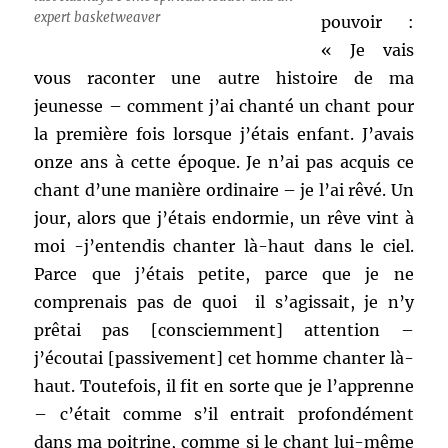
expert basketweaver
pouvoir :
« Je vais
vous raconter une autre histoire de ma
jeunesse – comment j’ai chanté un chant pour
la première fois lorsque j’étais enfant. J’avais
onze ans à cette époque. Je n’ai pas acquis ce
chant d’une manière ordinaire – je l’ai rêvé. Un
jour, alors que j’étais endormie, un rêve vint à
moi -j’entendis chanter là-haut dans le ciel.
Parce que j’étais petite, parce que je ne
comprenais pas de quoi il s’agissait, je n’y
prêtai pas [consciemment] attention –
j’écoutai [passivement] cet homme chanter là-
haut. Toutefois, il fit en sorte que je l’apprenne
– c’était comme s’il entrait profondément
dans ma poitrine, comme si le chant lui-même