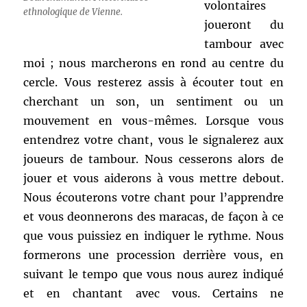
volontaires
ethnologique de Vienne.
joueront du
tambour avec
moi ; nous marcherons en rond au centre du
cercle. Vous resterez assis à écouter tout en
cherchant un son, un sentiment ou un
mouvement en vous-mêmes. Lorsque vous
entendrez votre chant, vous le signalerez aux
joueurs de tambour. Nous cesserons alors de
jouer et vous aiderons à vous mettre debout.
Nous écouterons votre chant pour l’apprendre
et vous deonnerons des maracas, de façon à ce
que vous puissiez en indiquer le rythme. Nous
formerons une procession derrière vous, en
suivant le tempo que vous nous aurez indiqué
et en chantant avec vous. Certains ne