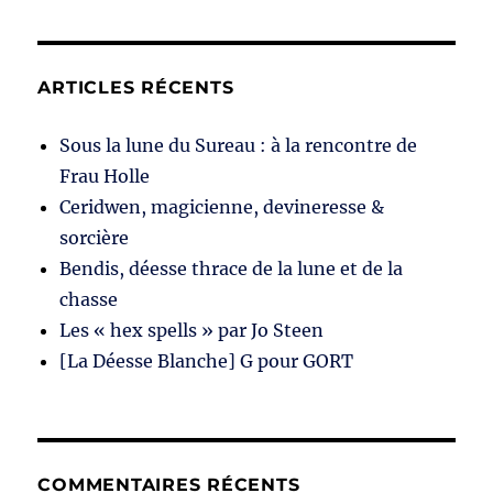
ARTICLES RÉCENTS
Sous la lune du Sureau : à la rencontre de
Frau Holle
Ceridwen, magicienne, devineresse &
sorcière
Bendis, déesse thrace de la lune et de la
chasse
Les « hex spells » par Jo Steen
[La Déesse Blanche] G pour GORT
COMMENTAIRES RÉCENTS