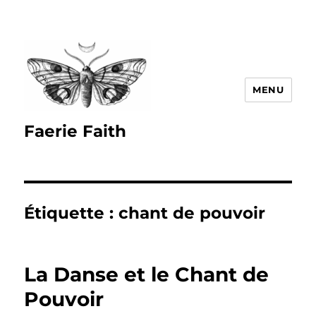
MENU
Faerie Faith
Étiquette :
chant de pouvoir
La Danse et le Chant de
Pouvoir