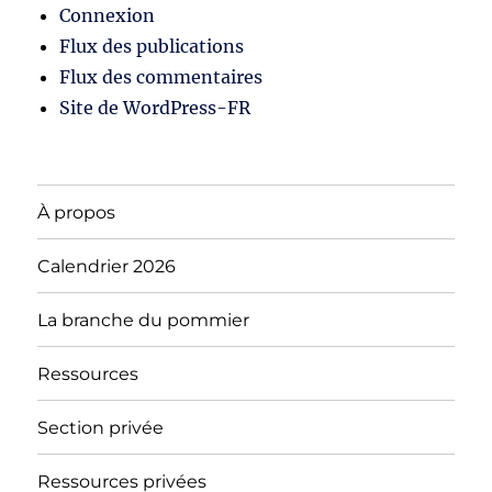
Connexion
Flux des publications
Flux des commentaires
Site de WordPress-FR
À propos
Calendrier 2026
La branche du pommier
Ressources
Section privée
Ressources privées