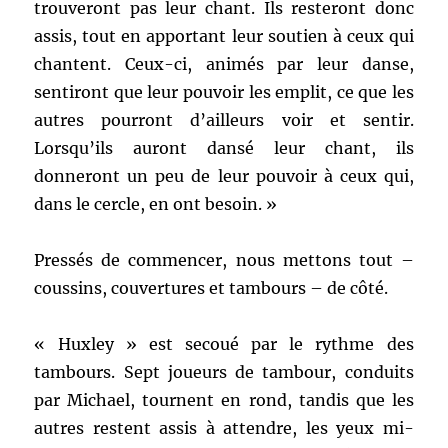
trouveront pas leur chant. Ils resteront donc
assis, tout en apportant leur soutien à ceux qui
chantent. Ceux-ci, animés par leur danse,
sentiront que leur pouvoir les emplit, ce que les
autres pourront d’ailleurs voir et sentir.
Lorsqu’ils auront dansé leur chant, ils
donneront un peu de leur pouvoir à ceux qui,
dans le cercle, en ont besoin. »
Pressés de commencer, nous mettons tout –
coussins, couvertures et tambours – de côté.
« Huxley » est secoué par le rythme des
tambours. Sept joueurs de tambour, conduits
par Michael, tournent en rond, tandis que les
autres restent assis à attendre, les yeux mi-