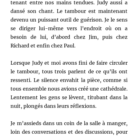
tenant entre nos mains tendues. Judy aussi a
dansé son chant. Le tambour est maintenant
devenu un puissant outil de guérison. Je le sens
se diriger lui-même vers l’endroit où on a
besoin de lui, d’abord chez Jim, puis chez
Richard et enfin chez Paul.
Lorsque Judy et moi avons fini de faire circuler
le tambour, tous trois parlent de ce qu’ils ont
ressenti. Le silence envahit la pièce, comme si
tous ensemble nous avions créé une cathédrale.
Lentement les gens se lèvent, titubant dans la
nuit, plongés dans leurs réflexions.
Je m’assieds dans un coin de la salle à manger,
loin des conversations et des discussions, pour