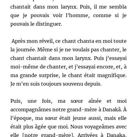
chantait dans mon larynx. Puis, il me sembla
que je pouvais voir l’homme, comme si je
pouvais le distinguer.
Après mon réveil, ce chant chanta en moi toute
la journée. Même si je ne voulais pas chanter, le
chant chantait dans mon larynx. Puis j’essayai
moi-même de chanter, et j’essayai encore, et, à
ma grande surprise, le chant était magnifique.
Je m’en suis toujours souvenu depuis.
Puis, une fois, ma sœur aînée et moi
accompagnâmes notre grand-mère à Danakâ. À
l’époque, ma sœur était jeune aussi, mais elle
était plus âgée que moi. Nous voyageâmes avec
elle [notre grand-mère]. Arrivées à Danaka,