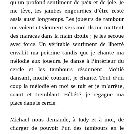
qu’un profond sentiment de paix et de joie. Je
me lève, les jambes engourdies d’être resté
assis aussi longtemps. Les joueurs de tambour
me voient et viennent vers moi. Ils me mettent
des maracas dans la main droite ; je les secoue
avec force. Un véritable sentiment de liberté
envahit ma poitrine tandis que je chante ma
mélodie aux joueurs. Je danse à l’intérieur du
cercle et les tambours résonnent. Moitié
dansant, moitié courant, je chante. Tout d’un
coup la mélodie en moi se tait et je m’arrête,
suant et tremblant. Hébété, je regagne ma
place dans le cercle.
Michael nous demande, à Judy et à moi, de
charger de pouvoir l’un des tambours en le