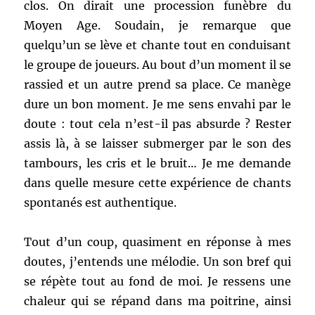
clos. On dirait une procession funèbre du
Moyen Age. Soudain, je remarque que
quelqu’un se lève et chante tout en conduisant
le groupe de joueurs. Au bout d’un moment il se
rassied et un autre prend sa place. Ce manège
dure un bon moment. Je me sens envahi par le
doute : tout cela n’est-il pas absurde ? Rester
assis là, à se laisser submerger par le son des
tambours, les cris et le bruit… Je me demande
dans quelle mesure cette expérience de chants
spontanés est authentique.
Tout d’un coup, quasiment en réponse à mes
doutes, j’entends une mélodie. Un son bref qui
se répète tout au fond de moi. Je ressens une
chaleur qui se répand dans ma poitrine, ainsi