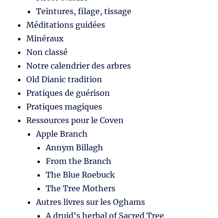
Teintures, filage, tissage
Méditations guidées
Minéraux
Non classé
Notre calendrier des arbres
Old Dianic tradition
Pratiques de guérison
Pratiques magiques
Ressources pour le Coven
Apple Branch
Annym Billagh
From the Branch
The Blue Roebuck
The Tree Mothers
Autres livres sur les Oghams
A druid's herbal of Sacred Tree