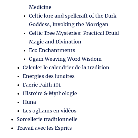
Medicine
Celtic lore and spellcraft of the Dark
Goddess, Invoking the Morrigan
Celtic Tree Mysteries: Practical Druid
Magic and Divination
Eco Enchantments
Ogam Weaving Word Wisdom
Calculer le calendrier de la tradition
Energies des lunaires
Faerie Faith 101
Histoire & Mythologie
Huna
Les oghams en vidéos
Sorcellerie traditionnelle
Travail avec les Esprits