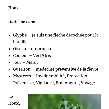
Houx
Huitième Lune
Glyphe – Je suis une flèche décochée pour la
bataille
Oiseau – étourneau
Couleur – Vert/Gris
Jour – Mardi
Guérison – médecine préventive de la fièvre
Mystères – Invulnérabilité, Protection
Préventive, Vigilance, Bon Augure, Voyage
Le
Houx,