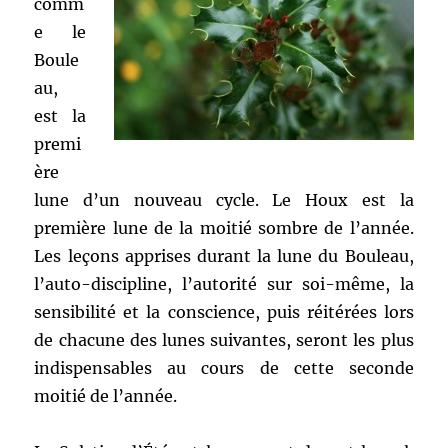
comm
e le
Boule
au,
est la
premi
ère
lune d’un nouveau cycle. Le Houx est la
première lune de la moitié sombre de l’année.
Les leçons apprises durant la lune du Bouleau,
l’auto-discipline, l’autorité sur soi-même, la
sensibilité et la conscience, puis réitérées lors
de chacune des lunes suivantes, seront les plus
indispensables au cours de cette seconde
moitié de l’année.