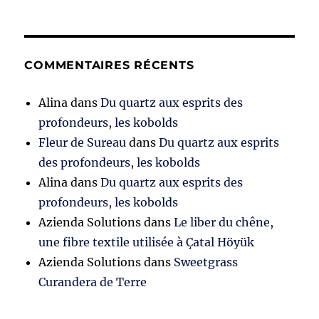
COMMENTAIRES RÉCENTS
Alina
dans
Du quartz aux esprits des
profondeurs, les kobolds
Fleur de Sureau
dans
Du quartz aux esprits
des profondeurs, les kobolds
Alina
dans
Du quartz aux esprits des
profondeurs, les kobolds
Azienda Solutions
dans
Le liber du chêne,
une fibre textile utilisée à Çatal Höyük
Azienda Solutions
dans
Sweetgrass
Curandera de Terre