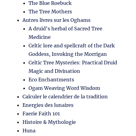
The Blue Roebuck
The Tree Mothers
Autres livres sur les Oghams
A druid's herbal of Sacred Tree
Medicine
Celtic lore and spellcraft of the Dark
Goddess, Invoking the Morrigan
Celtic Tree Mysteries: Practical Druid
Magic and Divination
Eco Enchantments
Ogam Weaving Word Wisdom
Calculer le calendrier de la tradition
Energies des lunaires
Faerie Faith 101
Histoire & Mythologie
Huna