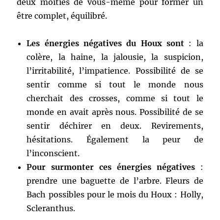
deux moitiés de vous-même pour former un
être complet, équilibré.
Les énergies négatives du Houx sont
: la
colère, la haine, la jalousie, la suspicion,
l’irritabilité, l’impatience. Possibilité de se
sentir comme si tout le monde nous
cherchait des crosses, comme si tout le
monde en avait après nous. Possibilité de se
sentir déchirer en deux. Revirements,
hésitations. Également la peur de
l’inconscient.
Pour surmonter ces énergies négatives
:
prendre une baguette de l’arbre. Fleurs de
Bach possibles pour le mois du Houx : Holly,
Scleranthus.