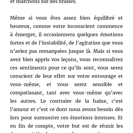
et marchons sur des braises.
Même si vous êtes assez bien équilibré et
heureux, comme votre inconscient commence
à émerger, il occasionnera quelques émotions
fortes et de l’instabilité, de l’agitation que vous
n’aviez pas remarquées jusque là. Mais si vous
avez bien appris vos leçons, vous reconnaîtrez
ces sentiments pour ce qu’ils sont, vous serez
conscient de leur effet sur votre entourage et
vous-même, et vous serez sensible et
compatissant, tant avec vous-même qu’avec
les autres. Le contraire de la haine, c’est
l’amour et c’est ce dont nous avons besoin dès
lors pour surmonter ces émotions intenses. Et
en fin de compte, votre but est de réunir les