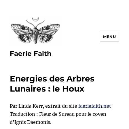
MENU
Faerie Faith
Energies des Arbres
Lunaires : le Houx
Par Linda Kerr, extrait du site
faeriefaith.net
Traduction : Fleur de Sureau pour le coven
d’Ignis Daemonis.