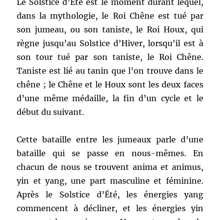
Le Solstice d’Été est le moment durant lequel,
dans la mythologie, le Roi Chêne est tué par
son jumeau, ou son taniste, le Roi Houx, qui
règne jusqu’au Solstice d’Hiver, lorsqu’il est à
son tour tué par son taniste, le Roi Chêne.
Taniste est lié au tanin que l’on trouve dans le
chêne ; le Chêne et le Houx sont les deux faces
d’une même médaille, la fin d’un cycle et le
début du suivant.
Cette bataille entre les jumeaux parle d’une
bataille qui se passe en nous-mêmes. En
chacun de nous se trouvent anima et animus,
yin et yang, une part masculine et féminine.
Après le Solstice d’Été, les énergies yang
commencent à décliner, et les énergies yin