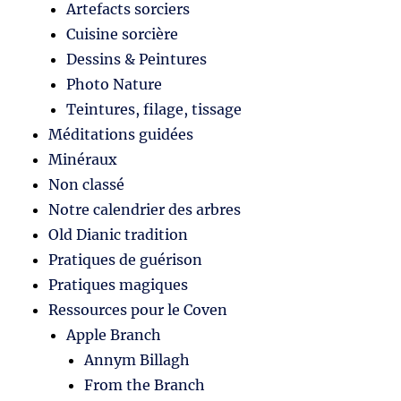
Artefacts sorciers
Cuisine sorcière
Dessins & Peintures
Photo Nature
Teintures, filage, tissage
Méditations guidées
Minéraux
Non classé
Notre calendrier des arbres
Old Dianic tradition
Pratiques de guérison
Pratiques magiques
Ressources pour le Coven
Apple Branch
Annym Billagh
From the Branch