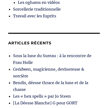
Les oghams en vidéos
Sorcellerie traditionnelle
Travail avec les Esprits
ARTICLES RÉCENTS
Sous la lune du Sureau : à la rencontre de
Frau Holle
Ceridwen, magicienne, devineresse &
sorcière
Bendis, déesse thrace de la lune et de la
chasse
Les « hex spells » par Jo Steen
[La Déesse Blanche] G pour GORT