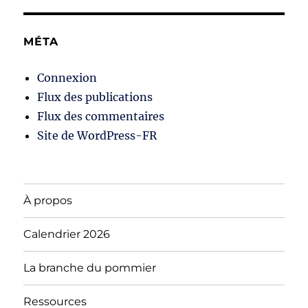
MÉTA
Connexion
Flux des publications
Flux des commentaires
Site de WordPress-FR
À propos
Calendrier 2026
La branche du pommier
Ressources