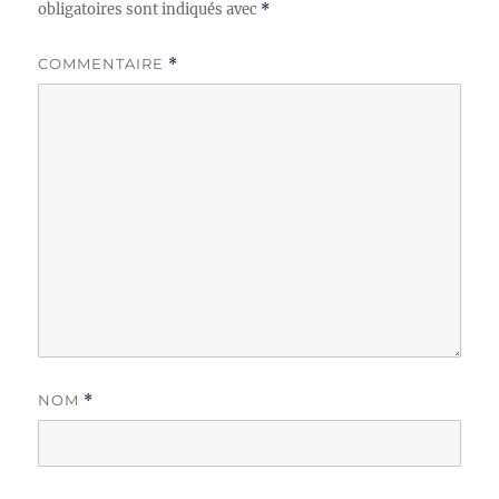
obligatoires sont indiqués avec
*
COMMENTAIRE
*
NOM
*