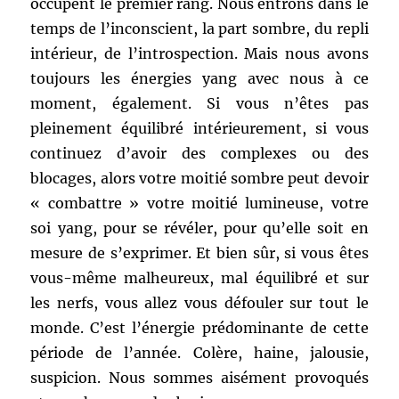
occupent le premier rang. Nous entrons dans le
temps de l’inconscient, la part sombre, du repli
intérieur, de l’introspection. Mais nous avons
toujours les énergies yang avec nous à ce
moment, également. Si vous n’êtes pas
pleinement équilibré intérieurement, si vous
continuez d’avoir des complexes ou des
blocages, alors votre moitié sombre peut devoir
« combattre » votre moitié lumineuse, votre
soi yang, pour se révéler, pour qu’elle soit en
mesure de s’exprimer. Et bien sûr, si vous êtes
vous-même malheureux, mal équilibré et sur
les nerfs, vous allez vous défouler sur tout le
monde. C’est l’énergie prédominante de cette
période de l’année. Colère, haine, jalousie,
suspicion. Nous sommes aisément provoqués