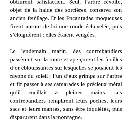
obtinrent satisfaction. Seul, l’arbre révolté,
objet de la haine des sorcières, conserva son
ancien feuillage. Et les Encantadas moqueuses
firent autour de lui une ronde échevelée, puis
s’éloignèrent : elles étaient vengées.
Le lendemain matin, des contrebandiers
passèrent sur la route et aperçurent les feuilles
d’or éblouissantes sur lesquelles se jouaient les
rayons du soleil ; l’un d’eux grimpa sur l’arbre
et fit passer à ses camarades le précieux métal
qu’il cueillait à pleines mains. Les
contrebandiers remplirent leurs poches, leurs
sacs et leurs mantes, sans être inquiétés, puis
disparurent dans la montagne.