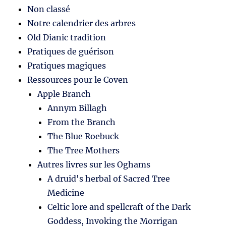
Non classé
Notre calendrier des arbres
Old Dianic tradition
Pratiques de guérison
Pratiques magiques
Ressources pour le Coven
Apple Branch
Annym Billagh
From the Branch
The Blue Roebuck
The Tree Mothers
Autres livres sur les Oghams
A druid's herbal of Sacred Tree
Medicine
Celtic lore and spellcraft of the Dark
Goddess, Invoking the Morrigan