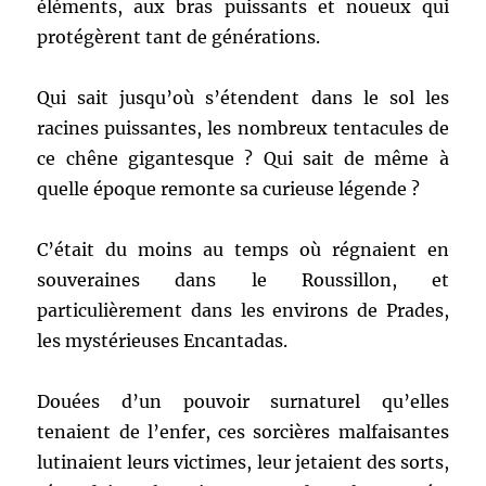
éléments, aux bras puissants et noueux qui
protégèrent tant de générations.
Qui sait jusqu’où s’étendent dans le sol les
racines puissantes, les nombreux tentacules de
ce chêne gigantesque ? Qui sait de même à
quelle époque remonte sa curieuse légende ?
C’était du moins au temps où régnaient en
souveraines dans le Roussillon, et
particulièrement dans les environs de Prades,
les mystérieuses Encantadas.
Douées d’un pouvoir surnaturel qu’elles
tenaient de l’enfer, ces sorcières malfaisantes
lutinaient leurs victimes, leur jetaient des sorts,