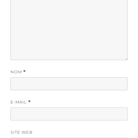
NOM
*
E-MAIL
*
SITE WEB