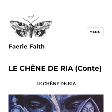
MENU
Faerie Faith
LE CHÊNE DE RIA (Conte)
LE CHÊNE DE RIA