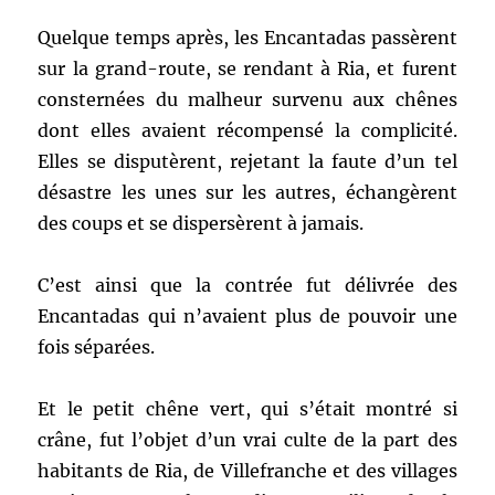
Quelque temps après, les Encantadas passèrent
sur la grand-route, se rendant à Ria, et furent
consternées du malheur survenu aux chênes
dont elles avaient récompensé la complicité.
Elles se disputèrent, rejetant la faute d’un tel
désastre les unes sur les autres, échangèrent
des coups et se dispersèrent à jamais.
C’est ainsi que la contrée fut délivrée des
Encantadas qui n’avaient plus de pouvoir une
fois séparées.
Et le petit chêne vert, qui s’était montré si
crâne, fut l’objet d’un vrai culte de la part des
habitants de Ria, de Villefranche et des villages