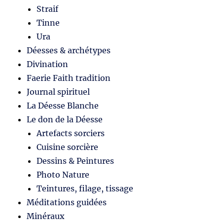
Straif
Tinne
Ura
Déesses & archétypes
Divination
Faerie Faith tradition
Journal spirituel
La Déesse Blanche
Le don de la Déesse
Artefacts sorciers
Cuisine sorcière
Dessins & Peintures
Photo Nature
Teintures, filage, tissage
Méditations guidées
Minéraux