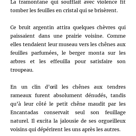
La tramontane qui soufflait avec violence fit
tomber les feuilles en cristal qui se brisèrent.
Ce bruit argentin attira quelques chèvres qui
paissaient dans une prairie voisine. Comme
elles tendaient leur museau vers les chênes aux
feuilles parfumées, le berger monta sur les
arbres et les effeuilla pour satisfaire son
troupeau.
En un clin d’œil les chênes aux tendres
rameaux furent absolument dénudés, tandis
qu’à leur côté le petit chêne maudit par les
Encantadas conservait seul son feuillage
naturel. Il excita la jalousie de ses orgueilleux
voisins qui dépérirent les uns après les autres.