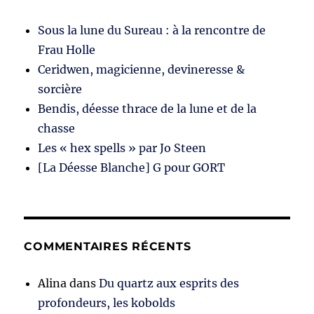
Sous la lune du Sureau : à la rencontre de
Frau Holle
Ceridwen, magicienne, devineresse &
sorcière
Bendis, déesse thrace de la lune et de la
chasse
Les « hex spells » par Jo Steen
[La Déesse Blanche] G pour GORT
COMMENTAIRES RÉCENTS
Alina
dans
Du quartz aux esprits des
profondeurs, les kobolds