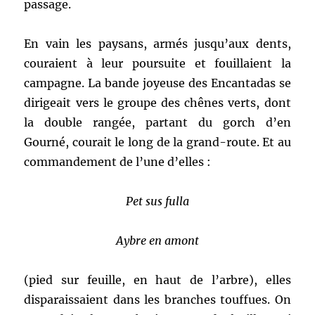
passage.
En vain les paysans, armés jusqu’aux dents,
couraient à leur poursuite et fouillaient la
campagne. La bande joyeuse des Encantadas se
dirigeait vers le groupe des chênes verts, dont
la double rangée, partant du gorch d’en
Gourné, courait le long de la grand-route. Et au
commandement de l’une d’elles :
Pet sus fulla
Aybre en amont
(pied sur feuille, en haut de l’arbre), elles
disparaissaient dans les branches touffues. On