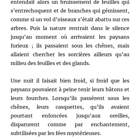
entendait alors un bruissement de feuilles qui
s’entrechoquent et de branches qui gémissent,
comme si un vol d’oiseaux s’était abattu sur ces
arbres. Puis la nature rentrait dans le silence
jusqu’au moment où arrivaient les paysans
furieux ; ils passaient sous les chênes, mais
allaient chercher les sorcières ailleurs qu’au
milieu des feuilles et des glands.
Une nuit il faisait bien froid, si froid que les
paysans pouvaient à peine tenir leurs bâtons et
leurs fourches. Lorsqu’ils passèrent sous les
chênes, leurs casquettes, qu’ils avaient
pourtant enfoncées jusqu’aux oreilles,
disparurent comme par enchantement,
subtilisées par les fées mystérieuses.