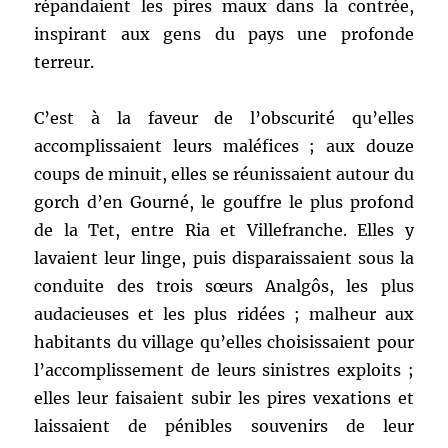
répandaient les pires maux dans la contrée,
inspirant aux gens du pays une profonde
terreur.
C’est à la faveur de l’obscurité qu’elles
accomplissaient leurs maléfices ; aux douze
coups de minuit, elles se réunissaient autour du
gorch d’en Gourné, le gouffre le plus profond
de la Tet, entre Ria et Villefranche. Elles y
lavaient leur linge, puis disparaissaient sous la
conduite des trois sœurs Analgôs, les plus
audacieuses et les plus ridées ; malheur aux
habitants du village qu’elles choisissaient pour
l’accomplissement de leurs sinistres exploits ;
elles leur faisaient subir les pires vexations et
laissaient de pénibles souvenirs de leur