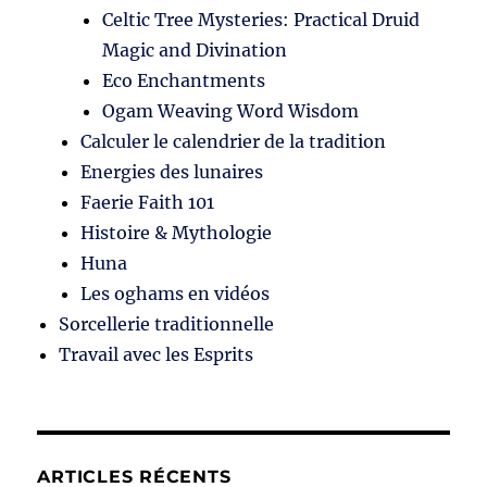
Celtic Tree Mysteries: Practical Druid
Magic and Divination
Eco Enchantments
Ogam Weaving Word Wisdom
Calculer le calendrier de la tradition
Energies des lunaires
Faerie Faith 101
Histoire & Mythologie
Huna
Les oghams en vidéos
Sorcellerie traditionnelle
Travail avec les Esprits
ARTICLES RÉCENTS