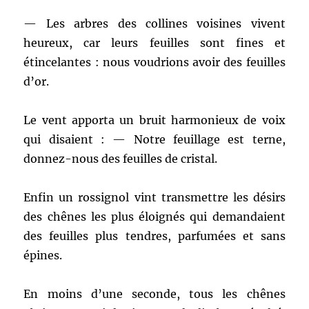
— Les arbres des collines voisines vivent
heureux, car leurs feuilles sont fines et
étincelantes : nous voudrions avoir des feuilles
d’or.
Le vent apporta un bruit harmonieux de voix
qui disaient : — Notre feuillage est terne,
donnez-nous des feuilles de cristal.
Enfin un rossignol vint transmettre les désirs
des chênes les plus éloignés qui demandaient
des feuilles plus tendres, parfumées et sans
épines.
En moins d’une seconde, tous les chênes