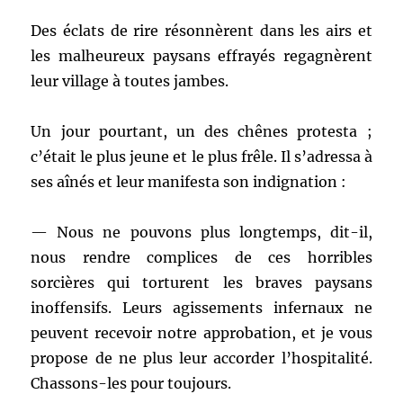
Des éclats de rire résonnèrent dans les airs et
les malheureux paysans effrayés regagnèrent
leur village à toutes jambes.
Un jour pourtant, un des chênes protesta ;
c’était le plus jeune et le plus frêle. Il s’adressa à
ses aînés et leur manifesta son indignation :
— Nous ne pouvons plus longtemps, dit-il,
nous rendre complices de ces horribles
sorcières qui torturent les braves paysans
inoffensifs. Leurs agissements infernaux ne
peuvent recevoir notre approbation, et je vous
propose de ne plus leur accorder l’hospitalité.
Chassons-les pour toujours.