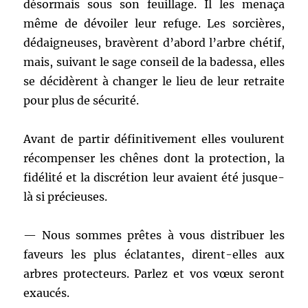
désormais sous son feuillage. Il les menaça
même de dévoiler leur refuge. Les sorcières,
dédaigneuses, bravèrent d’abord l’arbre chétif,
mais, suivant le sage conseil de la badessa, elles
se décidèrent à changer le lieu de leur retraite
pour plus de sécurité.
Avant de partir définitivement elles voulurent
récompenser les chênes dont la protection, la
fidélité et la discrétion leur avaient été jusque-
là si précieuses.
— Nous sommes prêtes à vous distribuer les
faveurs les plus éclatantes, dirent-elles aux
arbres protecteurs. Parlez et vos vœux seront
exaucés.