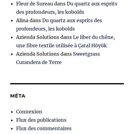
Fleur de Sureau
dans
Du quartz aux esprits
des profondeurs, les kobolds
Alina
dans
Du quartz aux esprits des
profondeurs, les kobolds
Azienda Solutions
dans
Le liber du chêne,
une fibre textile utilisée à Çatal Höyük
Azienda Solutions
dans
Sweetgrass
Curandera de Terre
MÉTA
Connexion
Flux des publications
Flux des commentaires