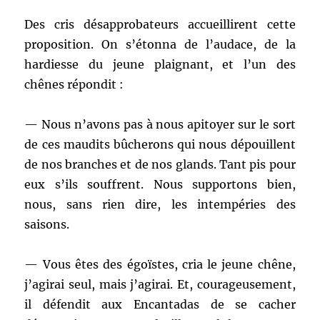
Des cris désapprobateurs accueillirent cette
proposition. On s’étonna de l’audace, de la
hardiesse du jeune plaignant, et l’un des
chênes répondit :
— Nous n’avons pas à nous apitoyer sur le sort
de ces maudits bûcherons qui nous dépouillent
de nos branches et de nos glands. Tant pis pour
eux s’ils souffrent. Nous supportons bien,
nous, sans rien dire, les intempéries des
saisons.
— Vous êtes des égoïstes, cria le jeune chêne,
j’agirai seul, mais j’agirai. Et, courageusement,
il défendit aux Encantadas de se cacher