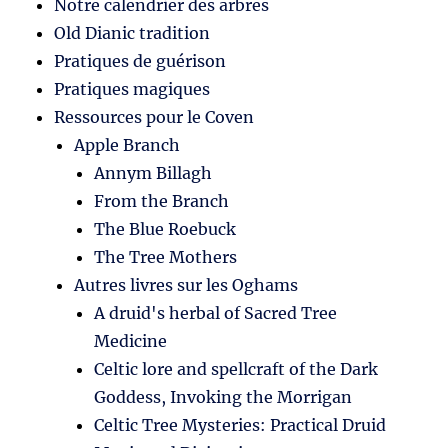
Notre calendrier des arbres
Old Dianic tradition
Pratiques de guérison
Pratiques magiques
Ressources pour le Coven
Apple Branch
Annym Billagh
From the Branch
The Blue Roebuck
The Tree Mothers
Autres livres sur les Oghams
A druid's herbal of Sacred Tree
Medicine
Celtic lore and spellcraft of the Dark
Goddess, Invoking the Morrigan
Celtic Tree Mysteries: Practical Druid