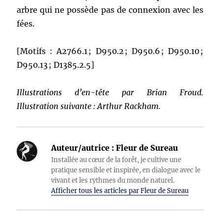
arbre qui ne possède pas de connexion avec les
fées.
[Motifs : A2766.1 ; D950.2 ; D950.6 ; D950.10 ;
D950.13 ; D1385.2.5]
Illustrations d’en-tête par Brian Froud.
Illustration suivante : Arthur Rackham.
Auteur/autrice :
Fleur de Sureau
Installée au cœur de la forêt, je cultive une
pratique sensible et inspirée, en dialogue avec le
vivant et les rythmes du monde naturel.
Afficher tous les articles par Fleur de Sureau