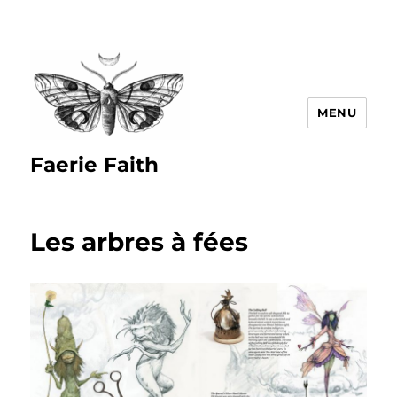
MENU
Faerie Faith
Les arbres à fées