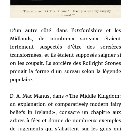
D’un autre côté, dans l’Oxfordshire et les
Midlands, de nombreux sureaux étaient
fortement suspectés d’être des sorcières
transformées, et ils étaient supposés saigner si
on les coupait. La sorcière des Rollright Stones
prenait la forme d’un sureau selon la légende
populaire.
D. A. Mac Manus, dans « The Middle Kingdom:
an explanation of comparatively modern fairy
beliefs in Ireland », consacre un chapitre aux
arbres à fées et donne de nombreux exemples
de jugements qui s’abattent sur les gens qui