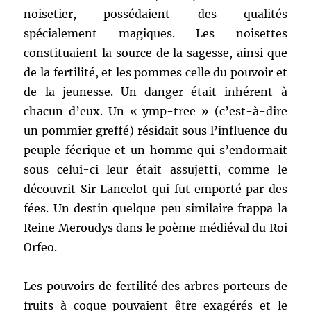
noisetier, possédaient des qualités
spécialement magiques. Les noisettes
constituaient la source de la sagesse, ainsi que
de la fertilité, et les pommes celle du pouvoir et
de la jeunesse. Un danger était inhérent à
chacun d’eux. Un « ymp-tree » (c’est-à-dire
un pommier greffé) résidait sous l’influence du
peuple féerique et un homme qui s’endormait
sous celui-ci leur était assujetti, comme le
découvrit Sir Lancelot qui fut emporté par des
fées. Un destin quelque peu similaire frappa la
Reine Meroudys dans le poème médiéval du Roi
Orfeo.
Les pouvoirs de fertilité des arbres porteurs de
fruits à coque pouvaient être exagérés et le