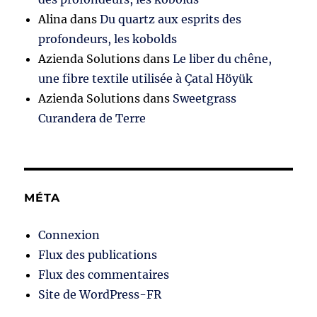
Alina
dans
Du quartz aux esprits des
profondeurs, les kobolds
Azienda Solutions
dans
Le liber du chêne,
une fibre textile utilisée à Çatal Höyük
Azienda Solutions
dans
Sweetgrass
Curandera de Terre
MÉTA
Connexion
Flux des publications
Flux des commentaires
Site de WordPress-FR