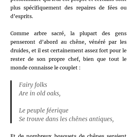
plus spécifiquement des repaires de fées ou
d’esprits.
Comme arbre sacré, la plupart des gens
penseront d’abord au chêne, vénéré par les
druides, et il est certainement assez fort pour le
rester de son propre chef, bien que tout le
monde connaisse le couplet :
Fairy folks
Are in old oaks,
Le peuple féerique
Se trouve dans les chênes antiques,
Et de nombreux bosquets de chênes seraient