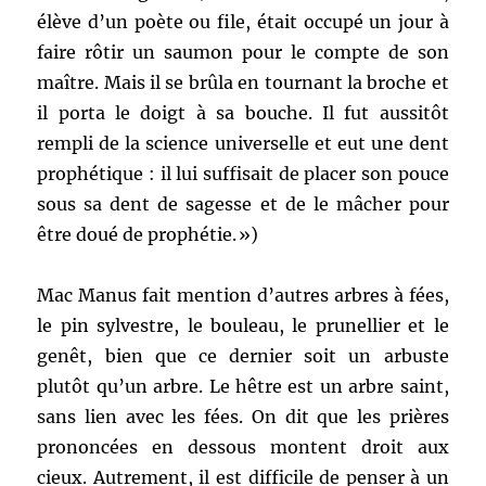
élève d’un poète ou file, était occupé un jour à
faire rôtir un saumon pour le compte de son
maître. Mais il se brûla en tournant la broche et
il porta le doigt à sa bouche. Il fut aussitôt
rempli de la science universelle et eut une dent
prophétique : il lui suffisait de placer son pouce
sous sa dent de sagesse et de le mâcher pour
être doué de prophétie. »)
Mac Manus fait mention d’autres arbres à fées,
le pin sylvestre, le bouleau, le prunellier et le
genêt, bien que ce dernier soit un arbuste
plutôt qu’un arbre. Le hêtre est un arbre saint,
sans lien avec les fées. On dit que les prières
prononcées en dessous montent droit aux
cieux. Autrement, il est difficile de penser à un