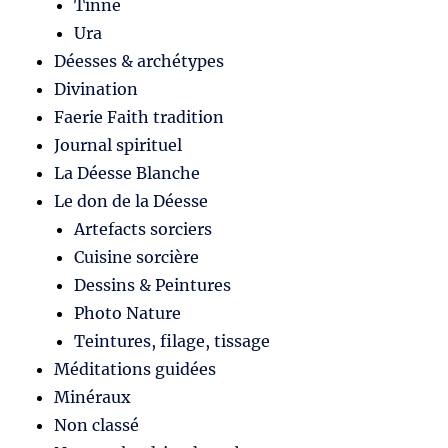
Tinne
Ura
Déesses & archétypes
Divination
Faerie Faith tradition
Journal spirituel
La Déesse Blanche
Le don de la Déesse
Artefacts sorciers
Cuisine sorcière
Dessins & Peintures
Photo Nature
Teintures, filage, tissage
Méditations guidées
Minéraux
Non classé