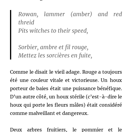
Rowan, lammer (amber) and red
threid
Pits witches to their speed,
Sorbier, ambre et fil rouge,
Mettez les sorcières en fuite,
Comme le disait le vieil adage. Rouge a toujours
été une couleur vitale et victorieuse. Un houx
porteur de baies était une puissance bénéfique.
D’un autre côté, un houx stérile (c’est-à-dire le
houx qui porte les fleurs mâles) était considéré
comme malveillant et dangereux.
Deux arbres fruitiers, le pommier et le