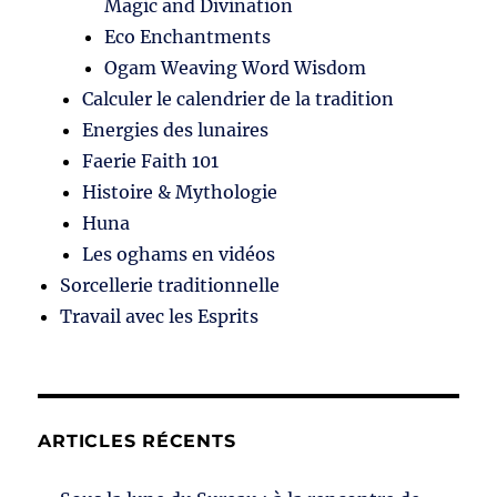
Magic and Divination
Eco Enchantments
Ogam Weaving Word Wisdom
Calculer le calendrier de la tradition
Energies des lunaires
Faerie Faith 101
Histoire & Mythologie
Huna
Les oghams en vidéos
Sorcellerie traditionnelle
Travail avec les Esprits
ARTICLES RÉCENTS