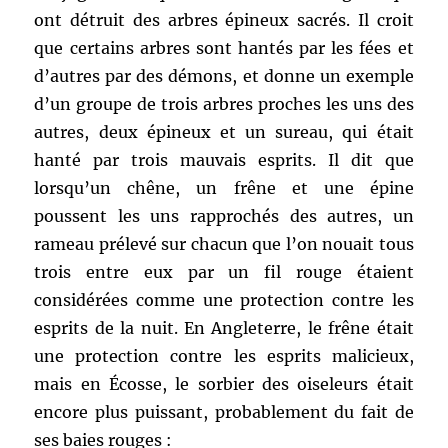
ont détruit des arbres épineux sacrés. Il croit
que certains arbres sont hantés par les fées et
d’autres par des démons, et donne un exemple
d’un groupe de trois arbres proches les uns des
autres, deux épineux et un sureau, qui était
hanté par trois mauvais esprits. Il dit que
lorsqu’un chêne, un frêne et une épine
poussent les uns rapprochés des autres, un
rameau prélevé sur chacun que l’on nouait tous
trois entre eux par un fil rouge étaient
considérées comme une protection contre les
esprits de la nuit. En Angleterre, le frêne était
une protection contre les esprits malicieux,
mais en Écosse, le sorbier des oiseleurs était
encore plus puissant, probablement du fait de
ses baies rouges :