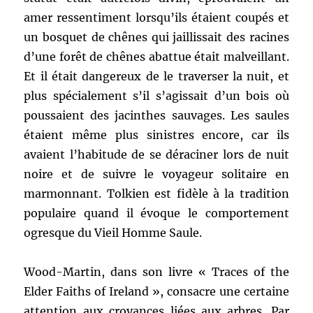
amer ressentiment lorsqu’ils étaient coupés et
un bosquet de chênes qui jaillissait des racines
d’une forêt de chênes abattue était malveillant.
Et il était dangereux de le traverser la nuit, et
plus spécialement s’il s’agissait d’un bois où
poussaient des jacinthes sauvages. Les saules
étaient même plus sinistres encore, car ils
avaient l’habitude de se déraciner lors de nuit
noire et de suivre le voyageur solitaire en
marmonnant. Tolkien est fidèle à la tradition
populaire quand il évoque le comportement
ogresque du Vieil Homme Saule.
Wood-Martin, dans son livre « Traces of the
Elder Faiths of Ireland », consacre une certaine
attention aux croyances liées aux arbres. Par