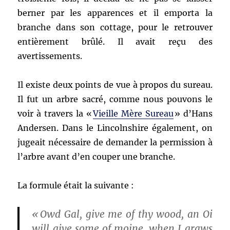
berner par les apparences et il emporta la
branche dans son cottage, pour le retrouver
entièrement brûlé. Il avait reçu des
avertissements.
Il existe deux points de vue à propos du sureau.
Il fut un arbre sacré, comme nous pouvons le
voir à travers la «
Vieille Mère Sureau
» d’Hans
Andersen. Dans le Lincolnshire également, on
jugeait nécessaire de demander la permission à
l’arbre avant d’en couper une branche.
La formule était la suivante :
« Owd Gal, give me of thy wood, an Oi
will give some of moine, when I graws