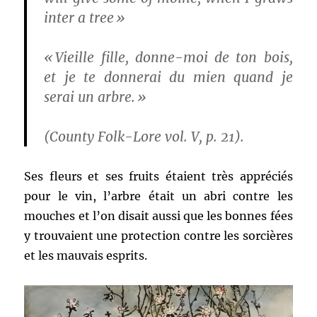
inter a tree »
« Vieille fille, donne-moi de ton bois,
et je te donnerai du mien quand je
serai un arbre. »
(County Folk-Lore vol. V, p. 21).
Ses fleurs et ses fruits étaient très appréciés
pour le vin, l’arbre était un abri contre les
mouches et l’on disait aussi que les bonnes fées
y trouvaient une protection contre les sorcières
et les mauvais esprits.