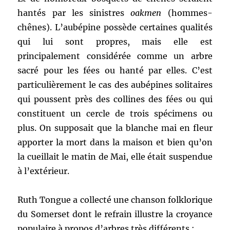
hantés par les sinistres
oakmen
(hommes-
chênes). L’aubépine possède certaines qualités
qui lui sont propres, mais elle est
principalement considérée comme un arbre
sacré pour les fées ou hanté par elles. C’est
particulièrement le cas des aubépines solitaires
qui poussent près des collines des fées ou qui
constituent un cercle de trois spécimens ou
plus. On supposait que la blanche mai en fleur
apporter la mort dans la maison et bien qu’on
la cueillait le matin de Mai, elle était suspendue
à l’extérieur.
Ruth Tongue a collecté une chanson folklorique
du Somerset dont le refrain illustre la croyance
populaire à propos d’arbres très différents :