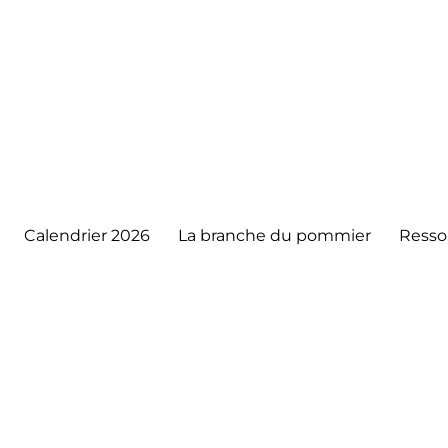
Calendrier 2026
La branche du pommier
Resso