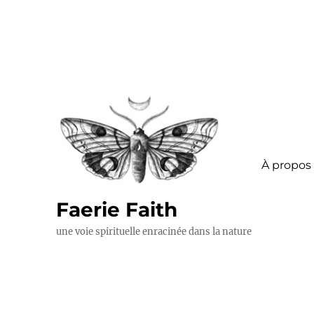
À propos
Faerie Faith
une voie spirituelle enracinée dans la nature