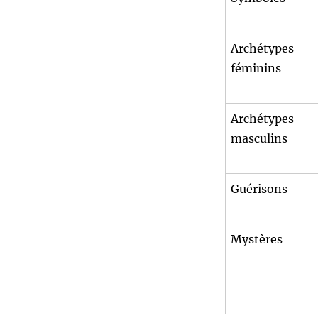
Archétypes
féminins
Archétypes
masculins
Guérisons
Mystères