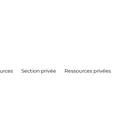
urces
Section privée
Ressources privées