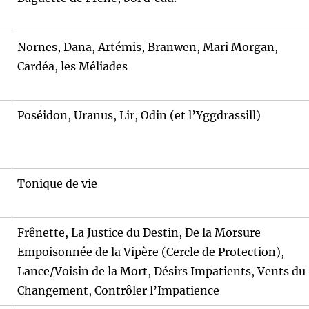
Nornes, Dana, Artémis, Branwen, Mari Morgan,
Cardéa, les Méliades
Poséidon, Uranus, Lir, Odin (et l’Yggdrassill)
Tonique de vie
Frênette, La Justice du Destin, De la Morsure
Empoisonnée de la Vipère (Cercle de Protection),
Lance/Voisin de la Mort, Désirs Impatients, Vents du
Changement, Contrôler l’Impatience