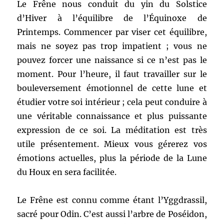
Le Frêne nous conduit du yin du Solstice
d’Hiver à l’équilibre de l’Équinoxe de
Printemps. Commencer par viser cet équilibre,
mais ne soyez pas trop impatient ; vous ne
pouvez forcer une naissance si ce n’est pas le
moment. Pour l’heure, il faut travailler sur le
bouleversement émotionnel de cette lune et
étudier votre soi intérieur ; cela peut conduire à
une véritable connaissance et plus puissante
expression de ce soi. La méditation est très
utile présentement. Mieux vous gérerez vos
émotions actuelles, plus la période de la Lune
du Houx en sera facilitée.
Le Frêne est connu comme étant l’Yggdrassil,
sacré pour Odin. C’est aussi l’arbre de Poséidon,