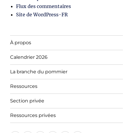
Flux des commentaires
Site de WordPress-FR
À propos
Calendrier 2026
La branche du pommier
Ressources
Section privée
Ressources privées