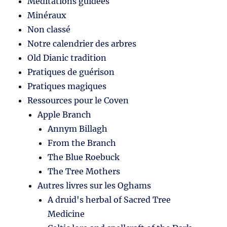
Méditations guidées
Minéraux
Non classé
Notre calendrier des arbres
Old Dianic tradition
Pratiques de guérison
Pratiques magiques
Ressources pour le Coven
Apple Branch
Annym Billagh
From the Branch
The Blue Roebuck
The Tree Mothers
Autres livres sur les Oghams
A druid's herbal of Sacred Tree
Medicine