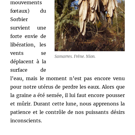
mouvements
fœtaux) du
Sorbier
survient une
forte envie de
libération, les
vents se
Samarres. Frêne. Nion.
déplacent à la
surface de
l’eau, mais le moment n’est pas encore venu
pour notre utérus de perdre les eaux. Alors que
la graine a été semée, il lui faut encore pousser
et mûrir. Durant cette lune, nous apprenons la
patience et le contrôle de nos puissants désirs
inconscients.