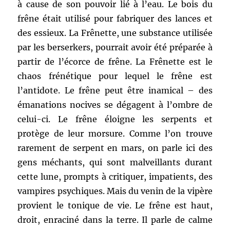
à cause de son pouvoir lié à l’eau. Le bois du
frêne était utilisé pour fabriquer des lances et
des essieux. La Frênette, une substance utilisée
par les berserkers, pourrait avoir été préparée à
partir de l’écorce de frêne. La Frênette est le
chaos frénétique pour lequel le frêne est
l’antidote. Le frêne peut être inamical – des
émanations nocives se dégagent à l’ombre de
celui-ci. Le frêne éloigne les serpents et
protège de leur morsure. Comme l’on trouve
rarement de serpent en mars, on parle ici des
gens méchants, qui sont malveillants durant
cette lune, prompts à critiquer, impatients, des
vampires psychiques. Mais du venin de la vipère
provient le tonique de vie. Le frêne est haut,
droit, enraciné dans la terre. Il parle de calme