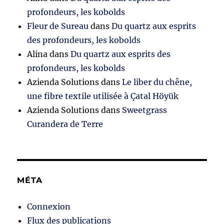
profondeurs, les kobolds
Fleur de Sureau
dans
Du quartz aux esprits
des profondeurs, les kobolds
Alina
dans
Du quartz aux esprits des
profondeurs, les kobolds
Azienda Solutions
dans
Le liber du chêne,
une fibre textile utilisée à Çatal Höyük
Azienda Solutions
dans
Sweetgrass
Curandera de Terre
MÉTA
Connexion
Flux des publications