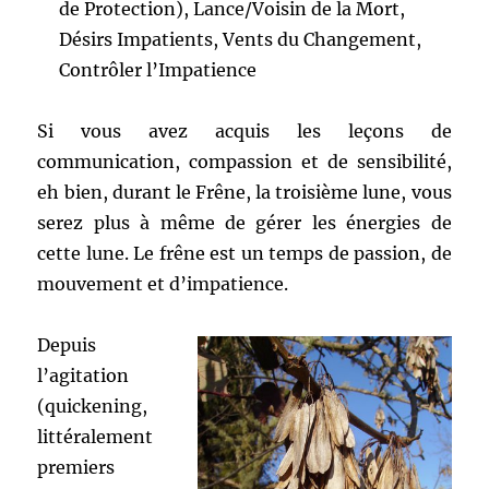
de Protection), Lance/Voisin de la Mort,
Désirs Impatients, Vents du Changement,
Contrôler l’Impatience
Si vous avez acquis les leçons de
communication, compassion et de sensibilité,
eh bien, durant le Frêne, la troisième lune, vous
serez plus à même de gérer les énergies de
cette lune. Le frêne est un temps de passion, de
mouvement et d’impatience.
Depuis
l’agitation
(quickening,
littéralement
premiers