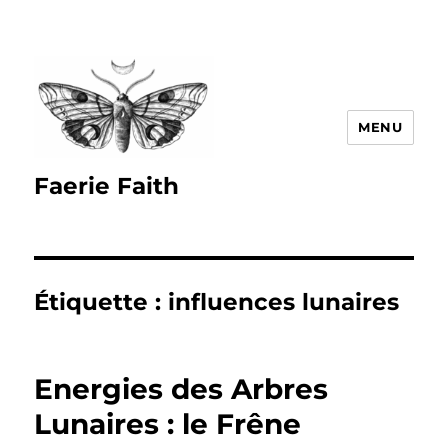
MENU
Faerie Faith
Étiquette :
influences lunaires
Energies des Arbres
Lunaires : le Frêne