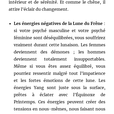
intérieur et de sérénité. Et comme le chêne, il
attire l’éclair du changement.
Les énergies négatives de la Lune du Frêne
:
si votre psyché masculine et votre psyché
féminine sont déséquilibrées, vous souffrirez
vraiment durant cette lunaison. Les femmes
deviennent des démones ; les hommes
deviennent totalement insupportables.
Même si vous êtes assez équilibré, vous
pourriez ressentir malgré tout l’impatience
et les fortes émotions de cette lune. Les
énergies Yang sont juste sous la surface,
prêtes à éclater avec l’Équinoxe de
Printemps. Ces énergies peuvent créer des
tensions en nous-mêmes, nous faisant nous