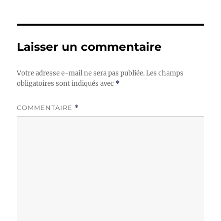
Laisser un commentaire
Votre adresse e-mail ne sera pas publiée.
Les champs
obligatoires sont indiqués avec
*
COMMENTAIRE
*