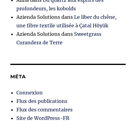
profondeurs, les kobolds
Azienda Solutions
dans
Le liber du chêne,
une fibre textile utilisée à Çatal Höyük
Azienda Solutions
dans
Sweetgrass
Curandera de Terre
MÉTA
Connexion
Flux des publications
Flux des commentaires
Site de WordPress-FR