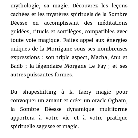
mythologie, sa magie. Découvrez les leçons
cachées et les mystères spirituels de la Sombre
Déesse en accomplissant des méditations
guidées, rituels et sortilèges, compatibles avec
toute voie magique. Faites appel aux énergies
uniques de la Morrigane sous ses nombreuses
expressions : son triple aspect, Macha, Anu et
Badb ; la légendaire Morgane Le Fay ; et ses
autres puissantes formes.
Du shapeshifting à la faery magic pour
convoquer un amant et créer un oracle Ogham,
la Sombre Déesse dynamique multiforme
apportera à votre vie et à votre pratique
spirituelle sagesse et magie.