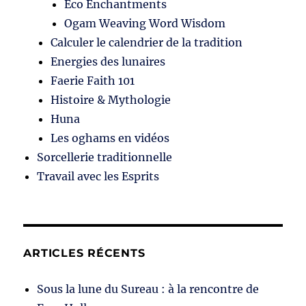
Eco Enchantments
Ogam Weaving Word Wisdom
Calculer le calendrier de la tradition
Energies des lunaires
Faerie Faith 101
Histoire & Mythologie
Huna
Les oghams en vidéos
Sorcellerie traditionnelle
Travail avec les Esprits
ARTICLES RÉCENTS
Sous la lune du Sureau : à la rencontre de