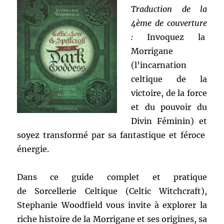
Traduction de la
4ème de couverture
:
Invoquez la
Morrigane
(l’incarnation
celtique de la
victoire, de la force
et du pouvoir du
Divin Féminin) et
soyez transformé par sa fantastique et féroce
énergie.
Dans ce guide complet et pratique
de Sorcellerie Celtique (Celtic Witchcraft),
Stephanie Woodfield vous invite à explorer la
riche histoire de la Morrigane et ses origines, sa