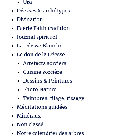
Ura
Déesses & archétypes
Divination
Faerie Faith tradition
Journal spirituel
La Déesse Blanche
Le don de la Déesse
Artefacts sorciers
Cuisine sorcière
Dessins & Peintures
Photo Nature
Teintures, filage, tissage
Méditations guidées
Minéraux
Non classé
Notre calendrier des arbres